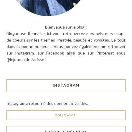
Bienvenue sur le blog !
Blogueuse Rennaise, ici vous retrouverez mes avis, mes coups
de coeurs sur les thèmes lifestyle, beauté et voyages. Le tout
dans la bonne humeur ! Vous pouvez également me retrouver
sur Instagram, sur Facebook ainsi que sur Pinterest sous
@lejournaldeclarisse !
INSTAGRAM
Instagram a retourné des données invalides.
FOLLOW ME!