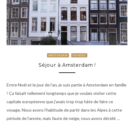
AMSTERDAM
VOYAGES
Séjour à Amsterdam !
Entre Noël et le jour de l’an, je suis partie à Amsterdam en famille
! Ça faisait tellement longtemps que je voulais visiter cette
capitale européenne que j’avais trop trop hâte de faire ce
voyage. Nous avons l’habitude de partir dans les Alpes à cette
période de l’année, mais faute de neige, nous avons décidé …