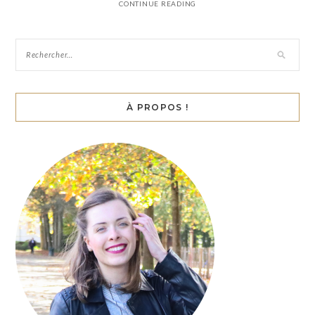
CONTINUE READING
À PROPOS !