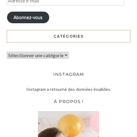
Abonnez-vous
CATÉGORIES
INSTAGRAM
Instagram a retourné des données invalides.
À PROPOS !