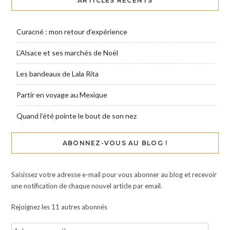
ARTICLES RÉCENTS
Curacné : mon retour d’expérience
L’Alsace et ses marchés de Noël
Les bandeaux de Lala Rita
Partir en voyage au Mexique
Quand l’été pointe le bout de son nez
ABONNEZ-VOUS AU BLOG !
Saisissez votre adresse e-mail pour vous abonner au blog et recevoir
une notification de chaque nouvel article par email.
Rejoignez les 11 autres abonnés