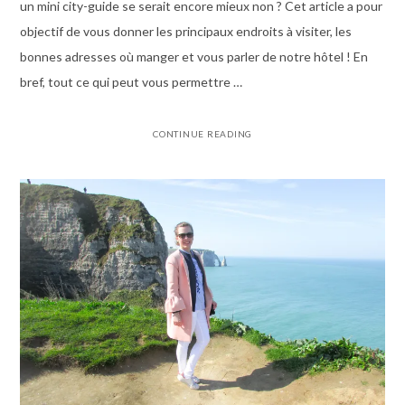
un mini city-guide se serait encore mieux non ? Cet article a pour
objectif de vous donner les principaux endroits à visiter, les
bonnes adresses où manger et vous parler de notre hôtel ! En
bref, tout ce qui peut vous permettre …
CONTINUE READING