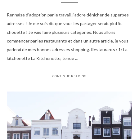
Rennaise d’adoption par le travail, j’adore dénicher de superbes
adresses ! Je me suis dit que vous les partager serait plutôt
chouette ! Je vais faire plusieurs catégories. Nous allons
commencer par les restaurants et dans un autre article, je vous
parlerai de mes bonnes adresses shopping. Restaurants : 1/ La
kitchenette La Kitchenette, tenue …
CONTINUE READING