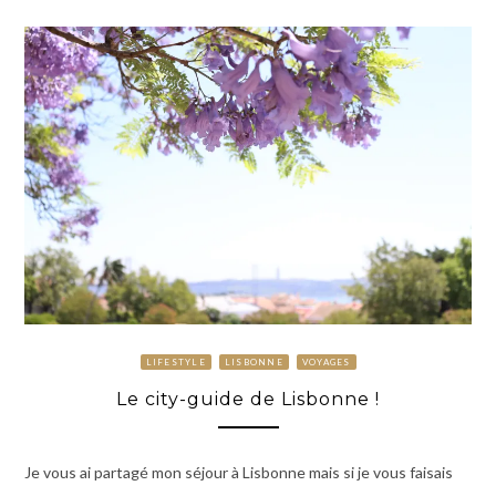
LIFESTYLE
LISBONNE
VOYAGES
Le city-guide de Lisbonne !
Je vous ai partagé mon séjour à Lisbonne mais si je vous faisais