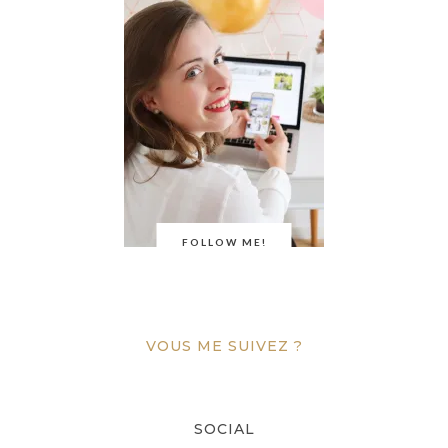
FOLLOW ME!
VOUS ME SUIVEZ ?
SOCIAL