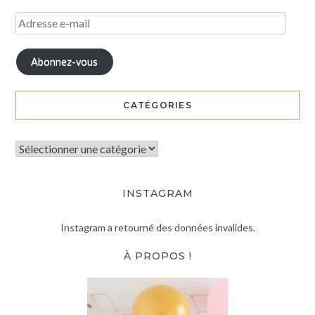
Abonnez-vous
CATÉGORIES
INSTAGRAM
Instagram a retourné des données invalides.
À PROPOS !