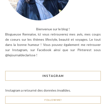
Bienvenue sur le blog !
Blogueuse Rennaise, ici vous retrouverez mes avis, mes coups
de coeurs sur les thèmes lifestyle, beauté et voyages. Le tout
dans la bonne humeur ! Vous pouvez également me retrouver
sur Instagram, sur Facebook ainsi que sur Pinterest sous
@lejournaldeclarisse !
INSTAGRAM
Instagram a retourné des données invalides.
FOLLOW ME!