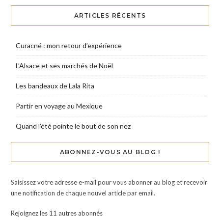
ARTICLES RÉCENTS
Curacné : mon retour d’expérience
L’Alsace et ses marchés de Noël
Les bandeaux de Lala Rita
Partir en voyage au Mexique
Quand l’été pointe le bout de son nez
ABONNEZ-VOUS AU BLOG !
Saisissez votre adresse e-mail pour vous abonner au blog et recevoir
une notification de chaque nouvel article par email.
Rejoignez les 11 autres abonnés