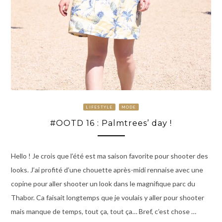
LIFESTYLE
MODE
#OOTD 16 : Palmtrees’ day !
Hello ! Je crois que l’été est ma saison favorite pour shooter des
looks. J’ai profité d’une chouette après-midi rennaise avec une
copine pour aller shooter un look dans le magnifique parc du
Thabor. Ca faisait longtemps que je voulais y aller pour shooter
mais manque de temps, tout ça, tout ça… Bref, c’est chose …