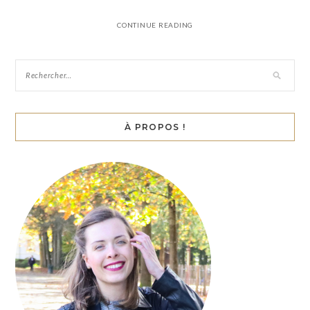
CONTINUE READING
À PROPOS !