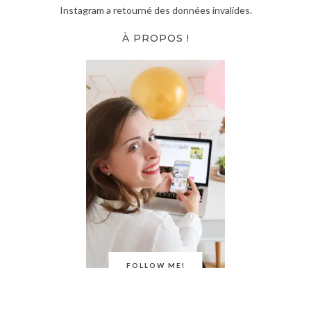
Instagram a retourné des données invalides.
À PROPOS !
FOLLOW ME!