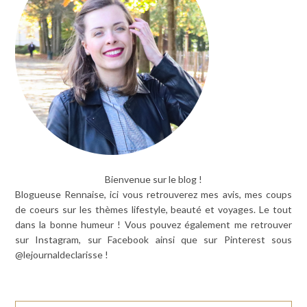
Bienvenue sur le blog !
Blogueuse Rennaise, ici vous retrouverez mes avis, mes coups
de coeurs sur les thèmes lifestyle, beauté et voyages. Le tout
dans la bonne humeur ! Vous pouvez également me retrouver
sur Instagram, sur Facebook ainsi que sur Pinterest sous
@lejournaldeclarisse !