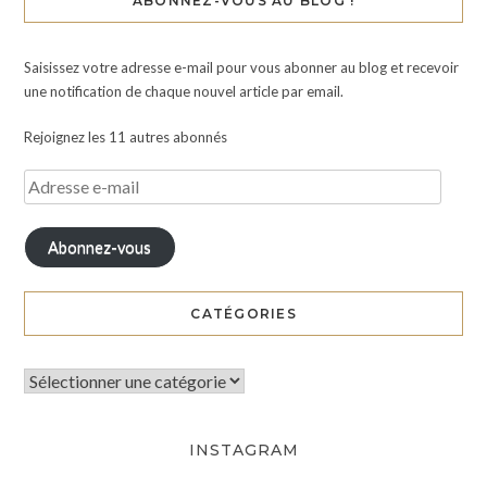
ABONNEZ-VOUS AU BLOG !
Saisissez votre adresse e-mail pour vous abonner au blog et recevoir
une notification de chaque nouvel article par email.
Rejoignez les 11 autres abonnés
Abonnez-vous
CATÉGORIES
INSTAGRAM