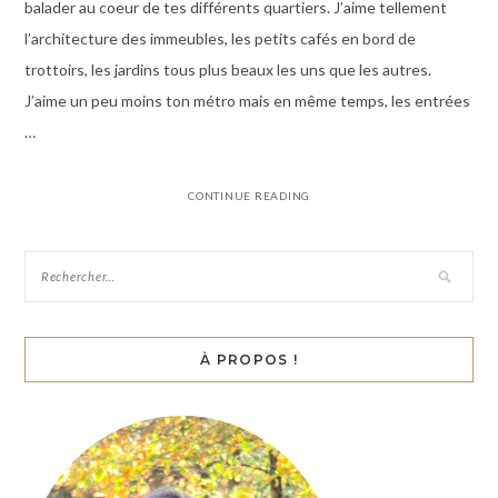
balader au coeur de tes différents quartiers. J’aime tellement
l’architecture des immeubles, les petits cafés en bord de
trottoirs, les jardins tous plus beaux les uns que les autres.
J’aime un peu moins ton métro mais en même temps, les entrées
…
CONTINUE READING
À PROPOS !