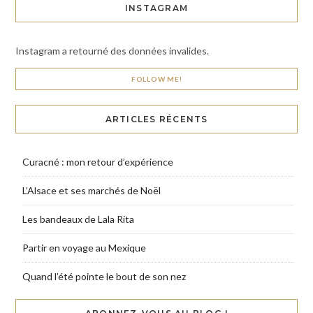
INSTAGRAM
Instagram a retourné des données invalides.
FOLLOW ME!
ARTICLES RÉCENTS
Curacné : mon retour d’expérience
L’Alsace et ses marchés de Noël
Les bandeaux de Lala Rita
Partir en voyage au Mexique
Quand l’été pointe le bout de son nez