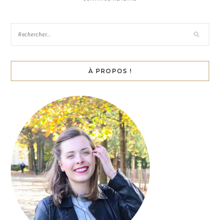
À PROPOS !