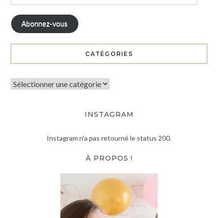
Abonnez-vous
CATÉGORIES
INSTAGRAM
Instagram n'a pas retourné le status 200.
À PROPOS !