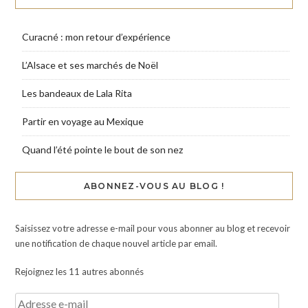
Curacné : mon retour d’expérience
L’Alsace et ses marchés de Noël
Les bandeaux de Lala Rita
Partir en voyage au Mexique
Quand l’été pointe le bout de son nez
ABONNEZ-VOUS AU BLOG !
Saisissez votre adresse e-mail pour vous abonner au blog et recevoir
une notification de chaque nouvel article par email.
Rejoignez les 11 autres abonnés