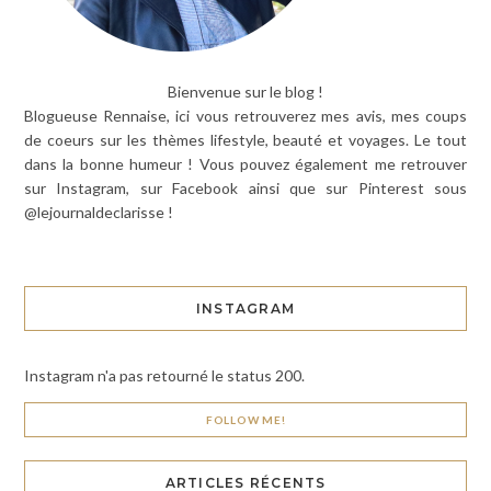
Bienvenue sur le blog !
Blogueuse Rennaise, ici vous retrouverez mes avis, mes coups
de coeurs sur les thèmes lifestyle, beauté et voyages. Le tout
dans la bonne humeur ! Vous pouvez également me retrouver
sur Instagram, sur Facebook ainsi que sur Pinterest sous
@lejournaldeclarisse !
INSTAGRAM
Instagram n'a pas retourné le status 200.
FOLLOW ME!
ARTICLES RÉCENTS