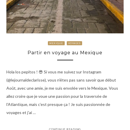
MEXIQUE
VOYAGES
Partir en voyage au Mexique
Hola los pepitos ! 😎 Si vous me suivez sur Instagram
(@lejournaldeclarisse), vous n’êtes pas sans savoir que début
Août, avec une amie, je me suis envolée vers le Mexique. Vous
allez croire que je voue une passion pour la traversée de
l’Atlantique, mais c’est presque ça ! Je suis passionnée de
voyages et j’ai …
CONTINUE READING