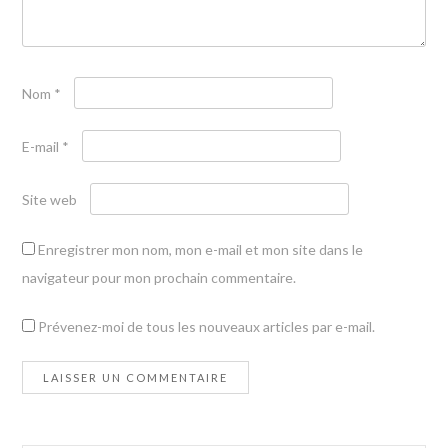
Nom
*
E-mail
*
Site web
Enregistrer mon nom, mon e-mail et mon site dans le
navigateur pour mon prochain commentaire.
Prévenez-moi de tous les nouveaux articles par e-mail.