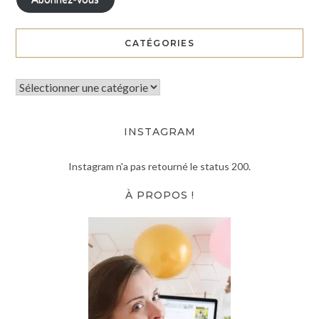
CATÉGORIES
INSTAGRAM
Instagram n'a pas retourné le status 200.
À PROPOS !