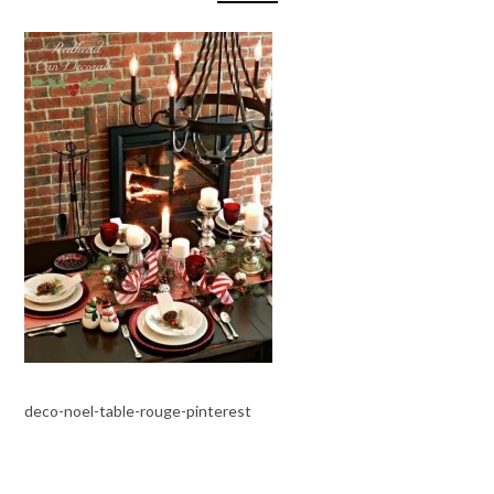
deco-noel-table-rouge-pinterest