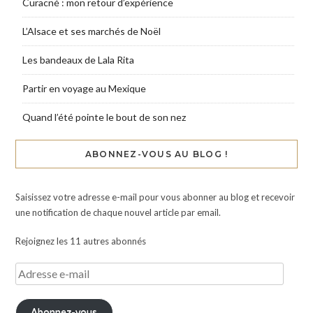
Curacné : mon retour d’expérience
L’Alsace et ses marchés de Noël
Les bandeaux de Lala Rita
Partir en voyage au Mexique
Quand l’été pointe le bout de son nez
ABONNEZ-VOUS AU BLOG !
Saisissez votre adresse e-mail pour vous abonner au blog et recevoir
une notification de chaque nouvel article par email.
Rejoignez les 11 autres abonnés
Abonnez-vous