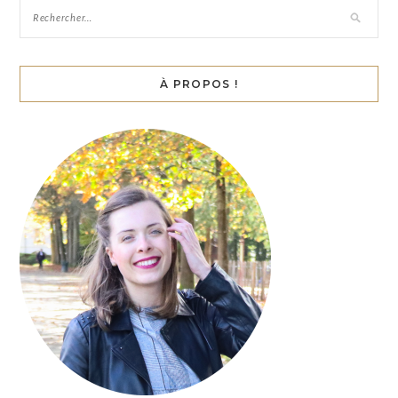
À PROPOS !