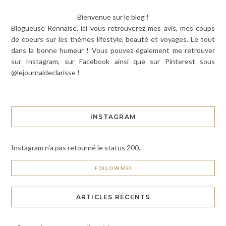
Bienvenue sur le blog !
Blogueuse Rennaise, ici vous retrouverez mes avis, mes coups
de coeurs sur les thèmes lifestyle, beauté et voyages. Le tout
dans la bonne humeur ! Vous pouvez également me retrouver
sur Instagram, sur Facebook ainsi que sur Pinterest sous
@lejournaldeclarisse !
INSTAGRAM
Instagram n'a pas retourné le status 200.
FOLLOW ME!
ARTICLES RÉCENTS