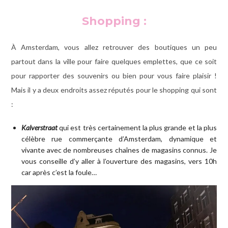
Shopping :
À Amsterdam, vous allez retrouver des boutiques un peu
partout dans la ville pour faire quelques emplettes, que ce soit
pour rapporter des souvenirs ou bien pour vous faire plaisir !
Mais il y a deux endroits assez réputés pour le shopping qui sont
:
Kalverstraat
qui est très certainement la plus grande et la plus
célèbre rue commerçante d’Amsterdam, dynamique et
vivante avec de nombreuses chaînes de magasins connus. Je
vous conseille d’y aller à l’ouverture des magasins, vers 10h
car après c’est la foule…