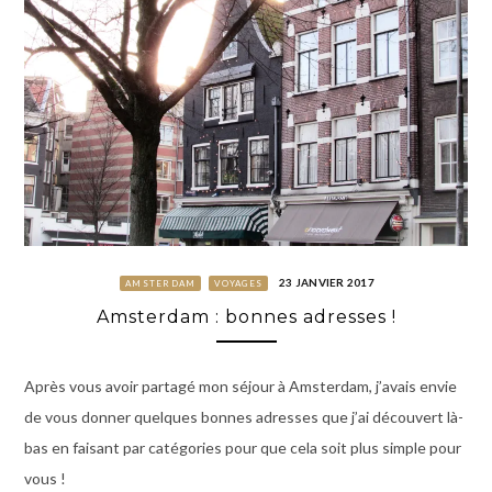
23 JANVIER 2017
AMSTERDAM
VOYAGES
Amsterdam : bonnes adresses !
Après vous avoir partagé mon séjour à Amsterdam, j’avais envie
de vous donner quelques bonnes adresses que j’ai découvert là-
bas en faisant par catégories pour que cela soit plus simple pour
vous !