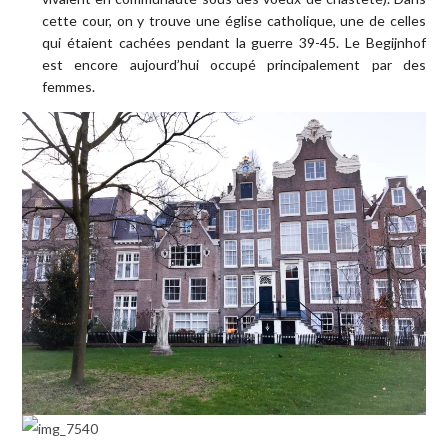
cette cour, on y trouve une église catholique, une de celles
qui étaient cachées pendant la guerre 39-45. Le Begijnhof
est encore aujourd’hui occupé principalement par des
femmes.