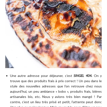
Une autre adresse pour déjeuner, c’est
SINGEL 404.
On y
trouve que des produits frais à prix correct ! Un peu dans le
style des nouvelles adresses que l’on retrouve chez nous
aujourd’hui, un peu ambiance « bobo », produits frais, bières
artisanales bio, etc. Nous y avions très bien mangé ! Par
contre, c’est un lieu très prisé et petit, l’attente peut donc