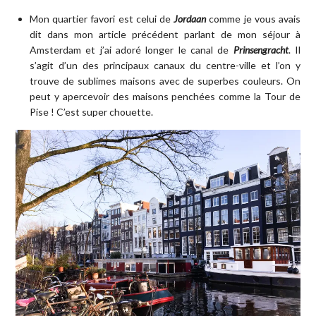
Mon quartier favori est celui de
Jordaan
comme je vous avais
dit dans mon article précédent parlant de mon séjour à
Amsterdam et j’ai adoré longer le canal de
Prinsengracht
. Il
s’agit d’un des principaux canaux du centre-ville et l’on y
trouve de sublimes maisons avec de superbes couleurs. On
peut y apercevoir des maisons penchées comme la Tour de
Pise ! C’est super chouette.