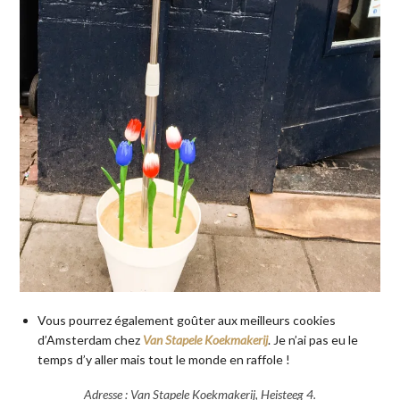
Vous pourrez également goûter aux meilleurs cookies
d’Amsterdam chez
Van Stapele Koekmakerij
. Je n’ai pas eu le
temps d’y aller mais tout le monde en raffole !
Adresse : Van Stapele Koekmakerij, Heisteeg 4.