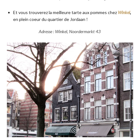
Et vous trouverez la meilleure tarte aux pommes chez
Winkel
,
en plein coeur du quartier de Jordaan !
Adresse : Winkel, Noordermarkt 43