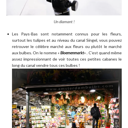
Un diamant !
Les Pays-Bas sont notamment connus pour les fleurs,
surtout les tulipes et au niveau du canal Singel, vous pouvez
retrouver le célèbre marché aux fleurs ou plutôt le marché
aux bulbes. On le nomme «
Bloemenmarkt
« . C’est quand même
assez impressionnant de voir toutes ces petites cabanes le
long du canal vendre tous ces bulbes !