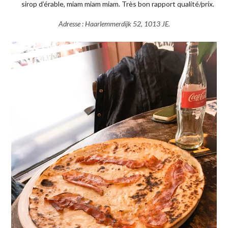
sirop d’érable, miam miam miam. Très bon rapport qualité/prix.
Adresse : Haarlemmerdijk 52, 1013 JE.