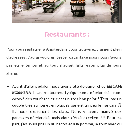
Restaurants :
Pour vous restaurer à Amsterdam, vous trouverez vraiment plein
d’adresses. J’aurai voulu en tester davantage mais nous n’avons
pas eu le temps et surtout il aurait fallu rester plus de jours
ahaha.
Avant d’aller pédaler, nous avons été déjeuner chez
EETCAFE
ROSEREIJN
! Un restaurant typiquement néerlandais, non-
côtoyé des touristes et c’est un très bon point ! Tenu par un
couple très sympa et en plus, ils parlent un peu le français 😉
Ils nous expliquent les plats. Nous y avons mangé des
pancakes néerlandais mais alors c’était excellent !!! Pour ma
part, j’en avais pris un au bacon et à la pomme, le tout avec du