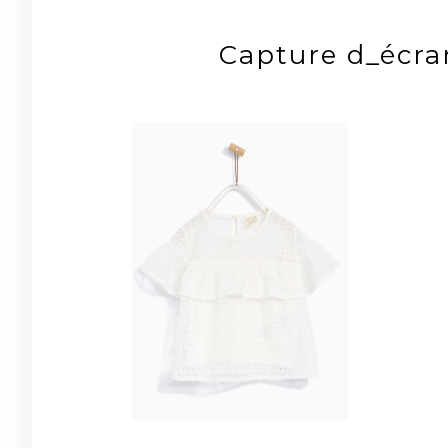
Capture d_écra