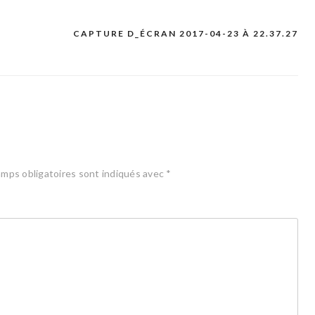
CAPTURE D_ÉCRAN 2017-04-23 À 22.37.27
mps obligatoires sont indiqués avec
*