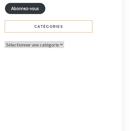
Abonnez-vous
CATÉGORIES