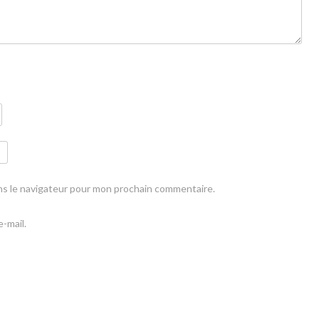
ns le navigateur pour mon prochain commentaire.
-mail.