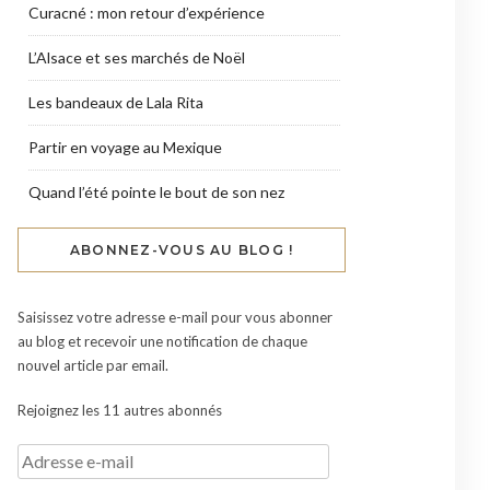
Curacné : mon retour d’expérience
L’Alsace et ses marchés de Noël
Les bandeaux de Lala Rita
Partir en voyage au Mexique
Quand l’été pointe le bout de son nez
ABONNEZ-VOUS AU BLOG !
Saisissez votre adresse e-mail pour vous abonner
au blog et recevoir une notification de chaque
nouvel article par email.
Rejoignez les 11 autres abonnés