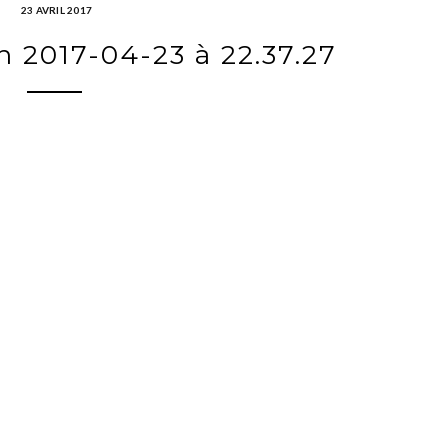
23 AVRIL 2017
n 2017-04-23 à 22.37.27