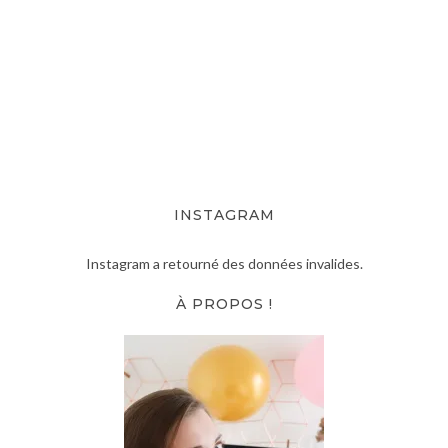
INSTAGRAM
Instagram a retourné des données invalides.
À PROPOS !