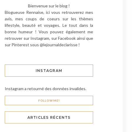
Bienvenue sur le blog !
Blogueuse Rennaise, ici vous retrouverez mes
avis, mes coups de coeurs sur les thèmes
lifestyle, beauté et voyages. Le tout dans la
bonne humeur ! Vous pouvez également me
retrouver sur Instagram, sur Facebook ainsi que
sur Pinterest sous @lejournaldeclarisse !
INSTAGRAM
Instagram a retourné des données invalides.
FOLLOW ME!
ARTICLES RÉCENTS