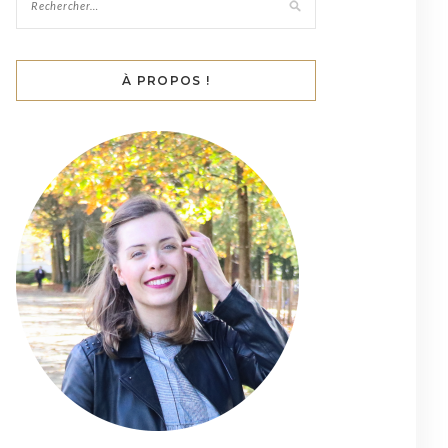
À PROPOS !