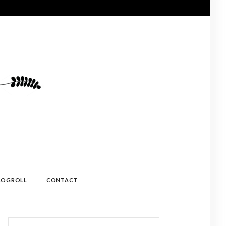
LOGROLL
CONTACT