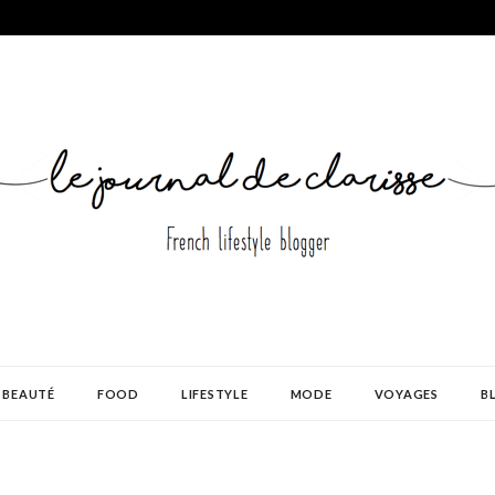
BEAUTÉ
FOOD
LIFESTYLE
MODE
VOYAGES
B