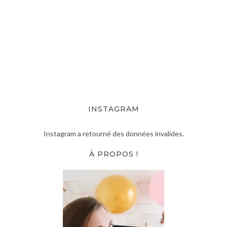
INSTAGRAM
Instagram a retourné des données invalides.
À PROPOS !