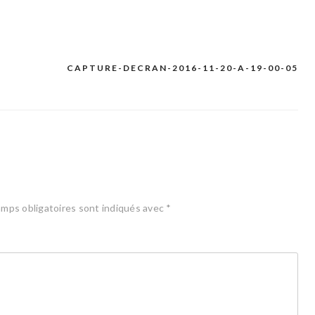
CAPTURE-DECRAN-2016-11-20-A-19-00-05
mps obligatoires sont indiqués avec
*