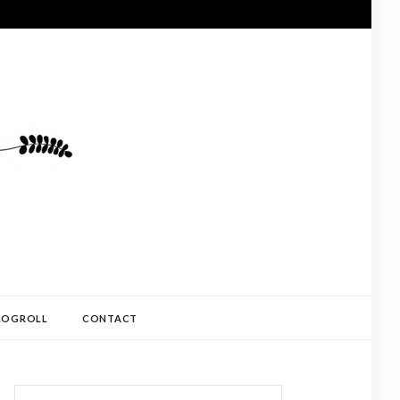
LOGROLL
CONTACT