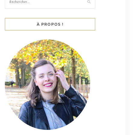
À PROPOS !