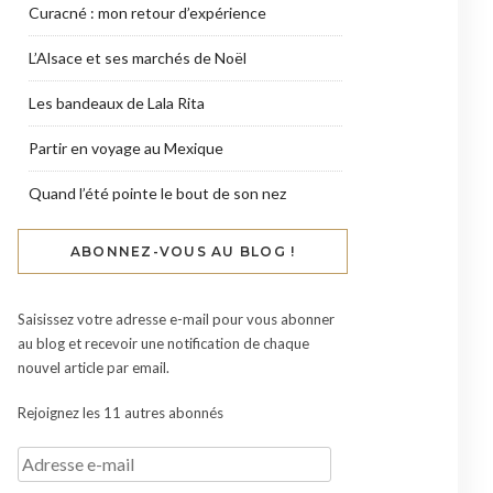
Curacné : mon retour d’expérience
L’Alsace et ses marchés de Noël
Les bandeaux de Lala Rita
Partir en voyage au Mexique
Quand l’été pointe le bout de son nez
ABONNEZ-VOUS AU BLOG !
Saisissez votre adresse e-mail pour vous abonner
au blog et recevoir une notification de chaque
nouvel article par email.
Rejoignez les 11 autres abonnés