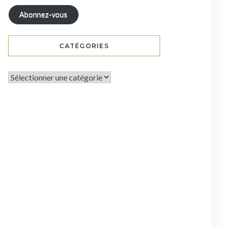
Abonnez-vous
CATÉGORIES