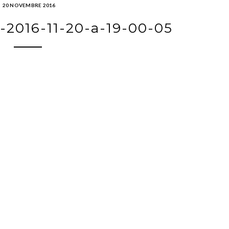
20 NOVEMBRE 2016
-2016-11-20-a-19-00-05