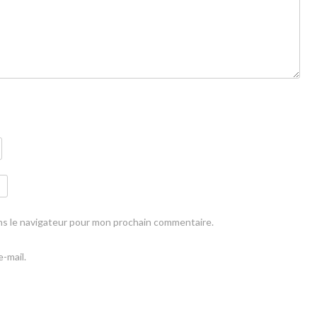
ns le navigateur pour mon prochain commentaire.
-mail.