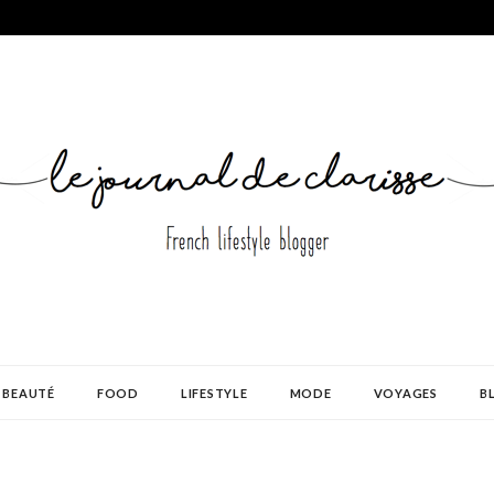
BEAUTÉ
FOOD
LIFESTYLE
MODE
VOYAGES
B