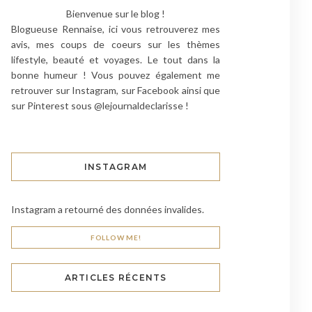
Bienvenue sur le blog !
Blogueuse Rennaise, ici vous retrouverez mes
avis, mes coups de coeurs sur les thèmes
lifestyle, beauté et voyages. Le tout dans la
bonne humeur ! Vous pouvez également me
retrouver sur Instagram, sur Facebook ainsi que
sur Pinterest sous @lejournaldeclarisse !
INSTAGRAM
Instagram a retourné des données invalides.
FOLLOW ME!
ARTICLES RÉCENTS