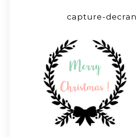
capture-decran