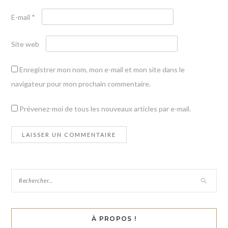
E-mail
*
Site web
Enregistrer mon nom, mon e-mail et mon site dans le
navigateur pour mon prochain commentaire.
Prévenez-moi de tous les nouveaux articles par e-mail.
À PROPOS !