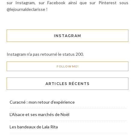
sur Instagram, sur Facebook ainsi que sur Pinterest sous
@lejournaldeclarisse !
INSTAGRAM
Instagram n'a pas retourné le status 200.
FOLLOW ME!
ARTICLES RÉCENTS
Curacné : mon retour d’expérience
L’Alsace et ses marchés de Noël
Les bandeaux de Lala Rita