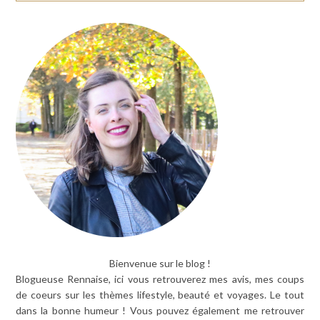
Bienvenue sur le blog !
Blogueuse Rennaise, ici vous retrouverez mes avis, mes coups
de coeurs sur les thèmes lifestyle, beauté et voyages. Le tout
dans la bonne humeur ! Vous pouvez également me retrouver