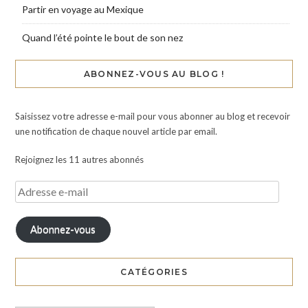
Partir en voyage au Mexique
Quand l’été pointe le bout de son nez
ABONNEZ-VOUS AU BLOG !
Saisissez votre adresse e-mail pour vous abonner au blog et recevoir
une notification de chaque nouvel article par email.
Rejoignez les 11 autres abonnés
Abonnez-vous
CATÉGORIES