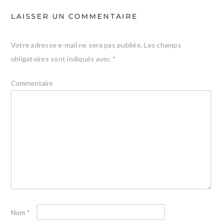
LAISSER UN COMMENTAIRE
Votre adresse e-mail ne sera pas publiée.
Les champs
obligatoires sont indiqués avec
*
Commentaire
Nom
*