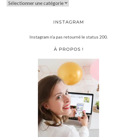
INSTAGRAM
Instagram n'a pas retourné le status 200.
À PROPOS !