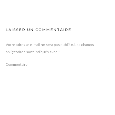
l’article
LAISSER UN COMMENTAIRE
Votre adresse e-mail ne sera pas publiée.
Les champs
obligatoires sont indiqués avec
*
Commentaire