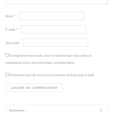
Nom
*
E-mail
*
Site web
Enregistrer mon nom, mon e-mail et mon site dans le
navigateur pour mon prochain commentaire.
Prévenez-moi de tous les nouveaux articles par e-mail.