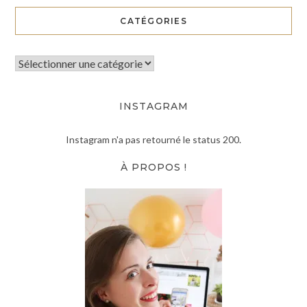
CATÉGORIES
INSTAGRAM
Instagram n'a pas retourné le status 200.
À PROPOS !