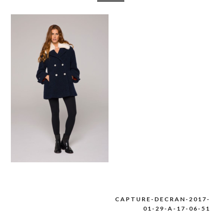
CAPTURE-DECRAN-2017-
Navigation
01-29-A-17-06-51
de