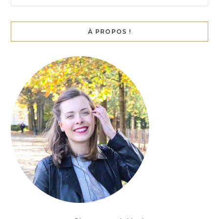
À PROPOS !