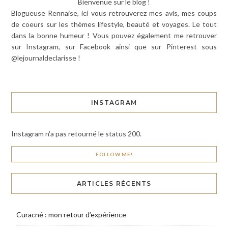
Bienvenue sur le blog !
Blogueuse Rennaise, ici vous retrouverez mes avis, mes coups
de coeurs sur les thèmes lifestyle, beauté et voyages. Le tout
dans la bonne humeur ! Vous pouvez également me retrouver
sur Instagram, sur Facebook ainsi que sur Pinterest sous
@lejournaldeclarisse !
INSTAGRAM
Instagram n'a pas retourné le status 200.
FOLLOW ME!
ARTICLES RÉCENTS
Curacné : mon retour d’expérience