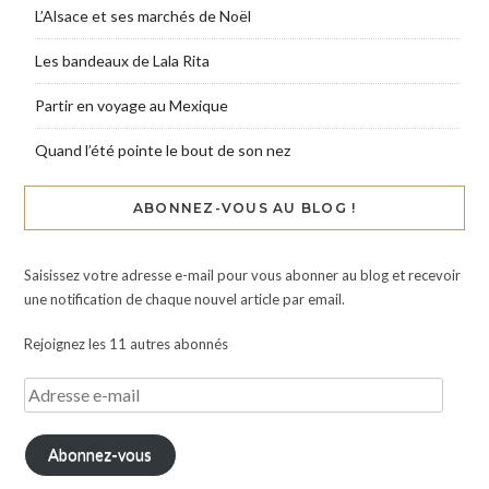
L’Alsace et ses marchés de Noël
Les bandeaux de Lala Rita
Partir en voyage au Mexique
Quand l’été pointe le bout de son nez
ABONNEZ-VOUS AU BLOG !
Saisissez votre adresse e-mail pour vous abonner au blog et recevoir
une notification de chaque nouvel article par email.
Rejoignez les 11 autres abonnés
Abonnez-vous