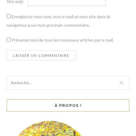
Site web
Enregistrer mon nom, mon e-mail et mon site dans le
navigateur pour mon prochain commentaire.
Prévenez-moi de tous les nouveaux articles par e-mail.
À PROPOS !