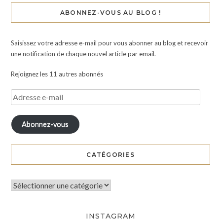
ABONNEZ-VOUS AU BLOG !
Saisissez votre adresse e-mail pour vous abonner au blog et recevoir
une notification de chaque nouvel article par email.
Rejoignez les 11 autres abonnés
Abonnez-vous
CATÉGORIES
INSTAGRAM