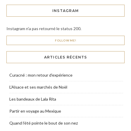
INSTAGRAM
Instagram n'a pas retourné le status 200.
FOLLOW ME!
ARTICLES RÉCENTS
Curacné : mon retour d’expérience
L’Alsace et ses marchés de Noël
Les bandeaux de Lala Rita
Partir en voyage au Mexique
Quand l’été pointe le bout de son nez