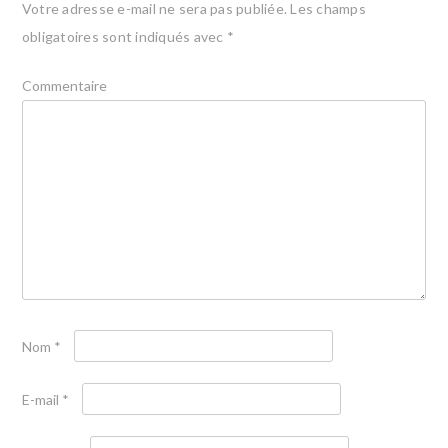
Votre adresse e-mail ne sera pas publiée.
Les champs
obligatoires sont indiqués avec
*
Commentaire
Nom
*
E-mail
*