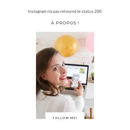
Instagram n'a pas retourné le status 200.
À PROPOS !
FOLLOW ME!