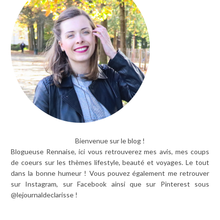
Bienvenue sur le blog !
Blogueuse Rennaise, ici vous retrouverez mes avis, mes coups
de coeurs sur les thèmes lifestyle, beauté et voyages. Le tout
dans la bonne humeur ! Vous pouvez également me retrouver
sur Instagram, sur Facebook ainsi que sur Pinterest sous
@lejournaldeclarisse !