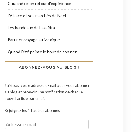
Curacné : mon retour d’expérience
L’Alsace et ses marchés de Noël
Les bandeaux de Lala Rita
Partir en voyage au Mexique
Quand l’été pointe le bout de son nez
ABONNEZ-VOUS AU BLOG !
Saisissez votre adresse e-mail pour vous abonner
au blog et recevoir une notification de chaque
nouvel article par email.
Rejoignez les 11 autres abonnés