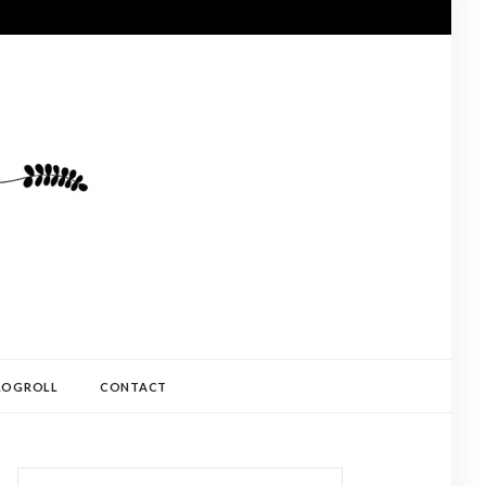
LOGROLL
CONTACT