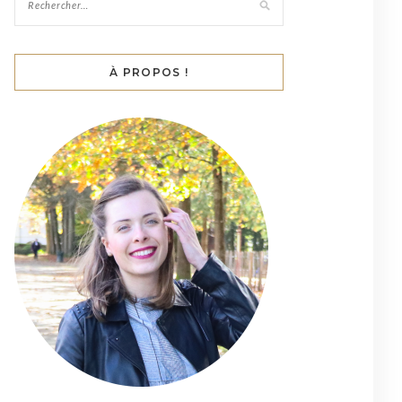
À PROPOS !