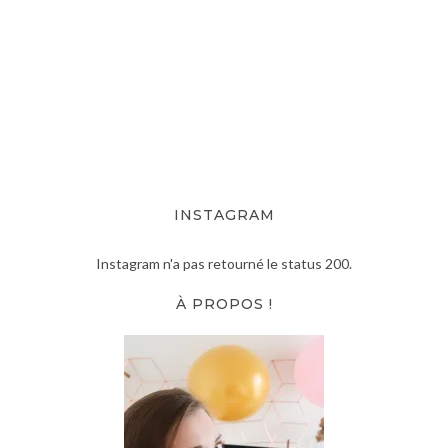
INSTAGRAM
Instagram n'a pas retourné le status 200.
À PROPOS !