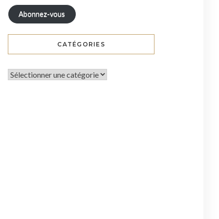
Abonnez-vous
CATÉGORIES