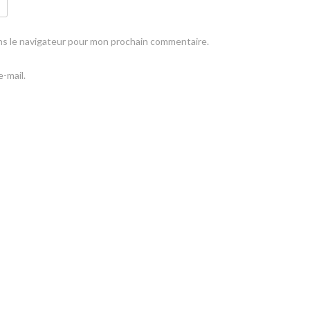
ns le navigateur pour mon prochain commentaire.
-mail.