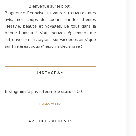
Bienvenue sur le blog !
Blogueuse Rennaise, ici vous retrouverez mes
avis, mes coups de coeurs sur les thèmes
lifestyle, beauté et voyages. Le tout dans la
bonne humeur ! Vous pouvez également me
retrouver sur Instagram, sur Facebook ainsi que
sur Pinterest sous @lejournaldeclarisse !
INSTAGRAM
Instagram n'a pas retourné le status 200.
FOLLOW ME!
ARTICLES RÉCENTS