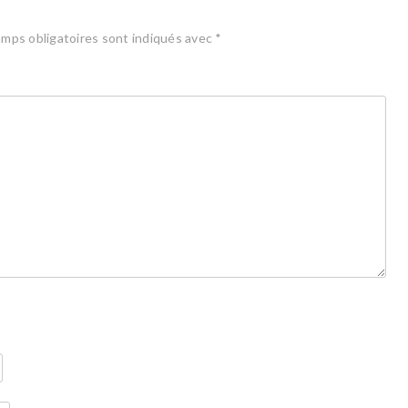
mps obligatoires sont indiqués avec
*