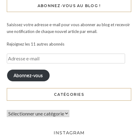
ABONNEZ-VOUS AU BLOG !
Saisissez votre adresse e-mail pour vous abonner au blog et recevoir
une notification de chaque nouvel article par email.
Rejoignez les 11 autres abonnés
Abonnez-vous
CATÉGORIES
INSTAGRAM