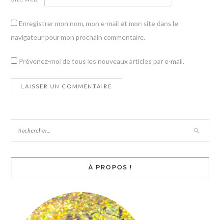
Enregistrer mon nom, mon e-mail et mon site dans le
navigateur pour mon prochain commentaire.
Prévenez-moi de tous les nouveaux articles par e-mail.
À PROPOS !