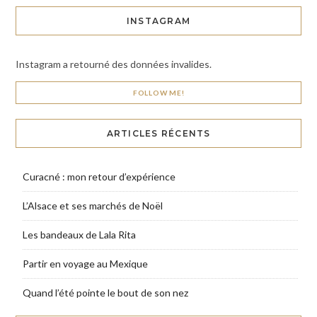
INSTAGRAM
Instagram a retourné des données invalides.
FOLLOW ME!
ARTICLES RÉCENTS
Curacné : mon retour d’expérience
L’Alsace et ses marchés de Noël
Les bandeaux de Lala Rita
Partir en voyage au Mexique
Quand l’été pointe le bout de son nez