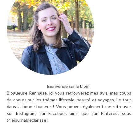
Bienvenue sur le blog !
Blogueuse Rennaise, ici vous retrouverez mes avis, mes coups
de coeurs sur les thèmes lifestyle, beauté et voyages. Le tout
dans la bonne humeur ! Vous pouvez également me retrouver
sur Instagram, sur Facebook ainsi que sur Pinterest sous
@lejournaldeclarisse !