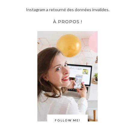
Instagram a retourné des données invalides.
À PROPOS !
FOLLOW ME!