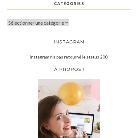
CATÉGORIES
INSTAGRAM
Instagram n'a pas retourné le status 200.
À PROPOS !