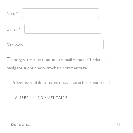
Nom
*
E-mail
*
Site web
Enregistrer mon nom, mon e-mail et mon site dans le
navigateur pour mon prochain commentaire.
Prévenez-moi de tous les nouveaux articles par e-mail.