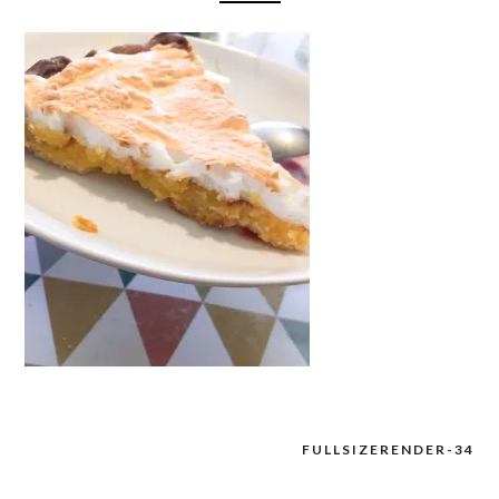
FULLSIZERENDER-34
Navigation
de