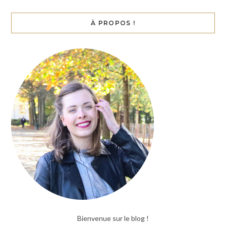
À PROPOS !
Bienvenue sur le blog !