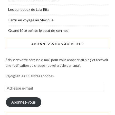
Les bandeaux de Lala Rita
Partir en voyage au Mexique
Quand l’été pointe le bout de son nez
ABONNEZ-VOUS AU BLOG !
Saisissez votre adresse e-mail pour vous abonner au blog et recevoir
une notification de chaque nouvel article par email.
Rejoignez les 11 autres abonnés
Abonnez-vous