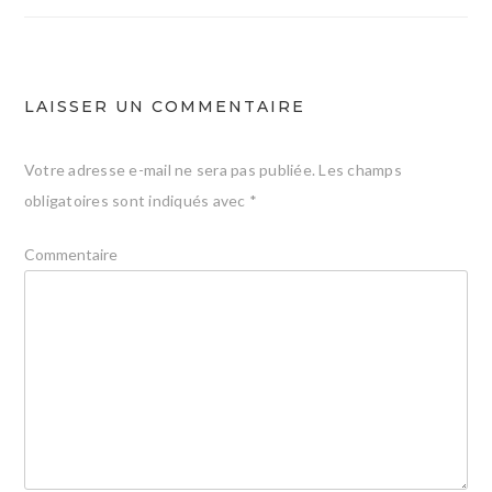
l’article
LAISSER UN COMMENTAIRE
Votre adresse e-mail ne sera pas publiée.
Les champs
obligatoires sont indiqués avec
*
Commentaire