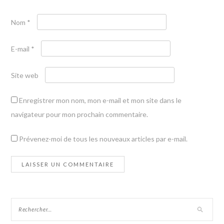
Nom
*
E-mail
*
Site web
Enregistrer mon nom, mon e-mail et mon site dans le
navigateur pour mon prochain commentaire.
Prévenez-moi de tous les nouveaux articles par e-mail.