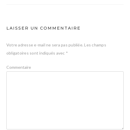
l’article
LAISSER UN COMMENTAIRE
Votre adresse e-mail ne sera pas publiée.
Les champs
obligatoires sont indiqués avec
*
Commentaire