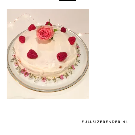
FULLSIZERENDER-41
Navigation
de