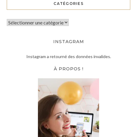
CATÉGORIES
INSTAGRAM
Instagram a retourné des données invalides.
À PROPOS !