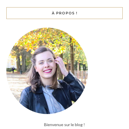
À PROPOS !
Bienvenue sur le blog !