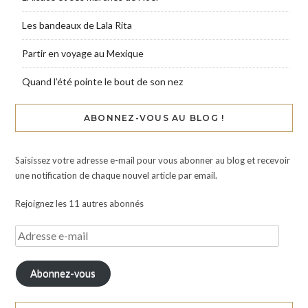
Les bandeaux de Lala Rita
Partir en voyage au Mexique
Quand l’été pointe le bout de son nez
ABONNEZ-VOUS AU BLOG !
Saisissez votre adresse e-mail pour vous abonner au blog et recevoir
une notification de chaque nouvel article par email.
Rejoignez les 11 autres abonnés
Abonnez-vous