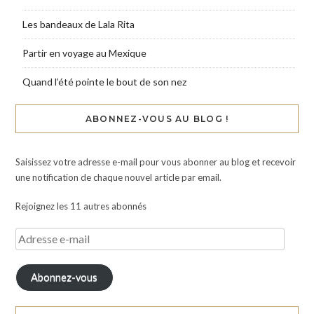
Les bandeaux de Lala Rita
Partir en voyage au Mexique
Quand l’été pointe le bout de son nez
ABONNEZ-VOUS AU BLOG !
Saisissez votre adresse e-mail pour vous abonner au blog et recevoir
une notification de chaque nouvel article par email.
Rejoignez les 11 autres abonnés
Abonnez-vous