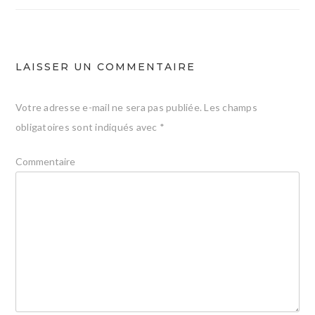
l’article
LAISSER UN COMMENTAIRE
Votre adresse e-mail ne sera pas publiée.
Les champs
obligatoires sont indiqués avec
*
Commentaire