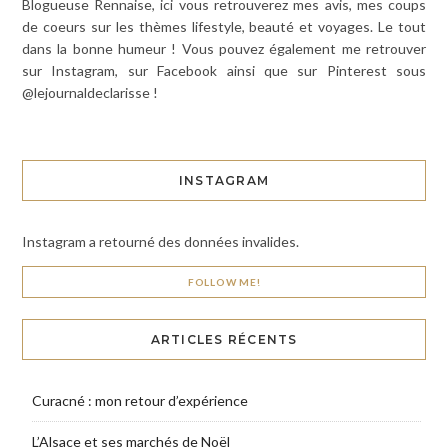
Blogueuse Rennaise, ici vous retrouverez mes avis, mes coups
de coeurs sur les thèmes lifestyle, beauté et voyages. Le tout
dans la bonne humeur ! Vous pouvez également me retrouver
sur Instagram, sur Facebook ainsi que sur Pinterest sous
@lejournaldeclarisse !
INSTAGRAM
Instagram a retourné des données invalides.
FOLLOW ME!
ARTICLES RÉCENTS
Curacné : mon retour d’expérience
L’Alsace et ses marchés de Noël