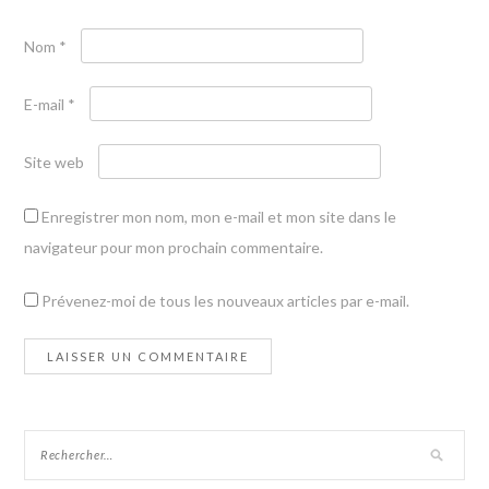
Nom
*
E-mail
*
Site web
Enregistrer mon nom, mon e-mail et mon site dans le
navigateur pour mon prochain commentaire.
Prévenez-moi de tous les nouveaux articles par e-mail.