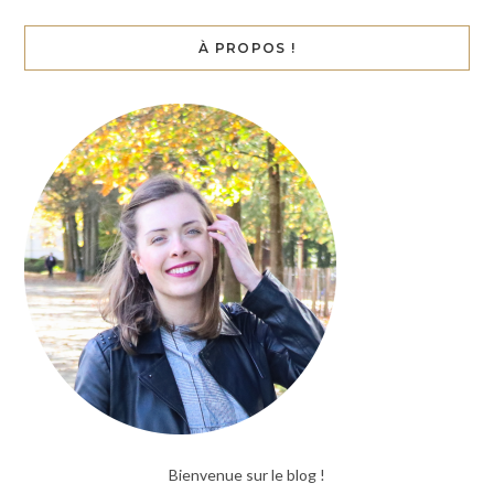
À PROPOS !
Bienvenue sur le blog !