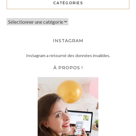
CATÉGORIES
INSTAGRAM
Instagram a retourné des données invalides.
À PROPOS !