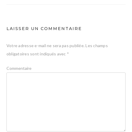
l’article
LAISSER UN COMMENTAIRE
Votre adresse e-mail ne sera pas publiée.
Les champs
obligatoires sont indiqués avec
*
Commentaire