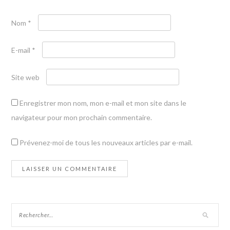
Nom
*
E-mail
*
Site web
Enregistrer mon nom, mon e-mail et mon site dans le
navigateur pour mon prochain commentaire.
Prévenez-moi de tous les nouveaux articles par e-mail.