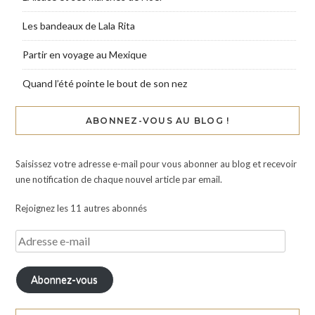
Les bandeaux de Lala Rita
Partir en voyage au Mexique
Quand l’été pointe le bout de son nez
ABONNEZ-VOUS AU BLOG !
Saisissez votre adresse e-mail pour vous abonner au blog et recevoir
une notification de chaque nouvel article par email.
Rejoignez les 11 autres abonnés
Abonnez-vous