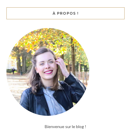
À PROPOS !
Bienvenue sur le blog !