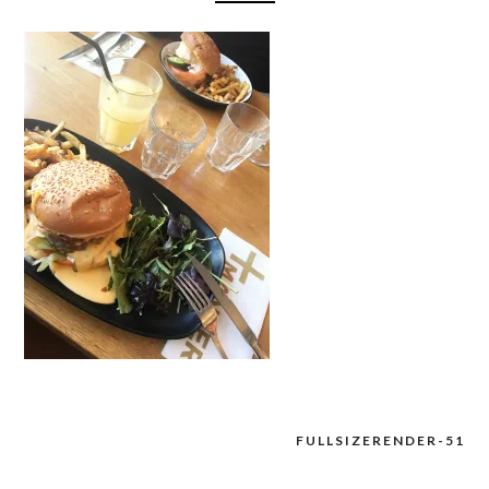
FULLSIZERENDER-51
Navigation
de