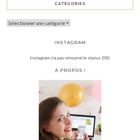
CATÉGORIES
INSTAGRAM
Instagram n'a pas retourné le status 200.
À PROPOS !