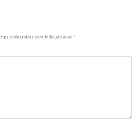
mps obligatoires sont indiqués avec
*