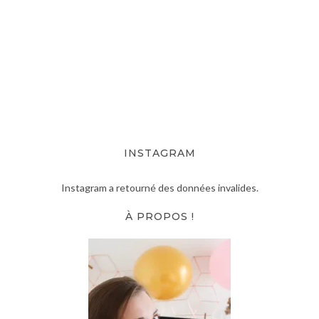
INSTAGRAM
Instagram a retourné des données invalides.
À PROPOS !