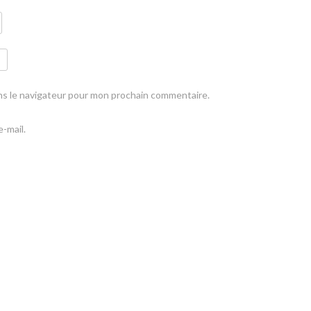
ns le navigateur pour mon prochain commentaire.
-mail.