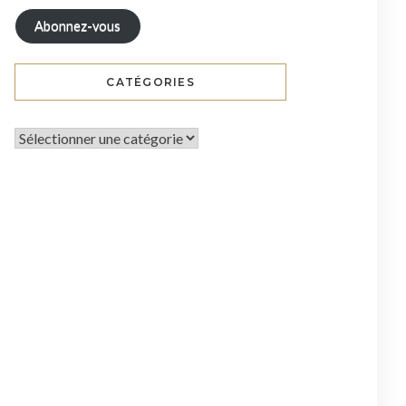
Abonnez-vous
CATÉGORIES