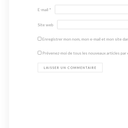
E-mail
*
Site web
Enregistrer mon nom, mon e-mail et mon site da
Prévenez-moi de tous les nouveaux articles par e