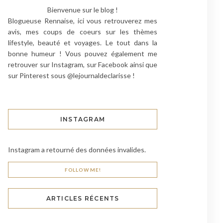
Bienvenue sur le blog !
Blogueuse Rennaise, ici vous retrouverez mes
avis, mes coups de coeurs sur les thèmes
lifestyle, beauté et voyages. Le tout dans la
bonne humeur ! Vous pouvez également me
retrouver sur Instagram, sur Facebook ainsi que
sur Pinterest sous @lejournaldeclarisse !
INSTAGRAM
Instagram a retourné des données invalides.
FOLLOW ME!
ARTICLES RÉCENTS