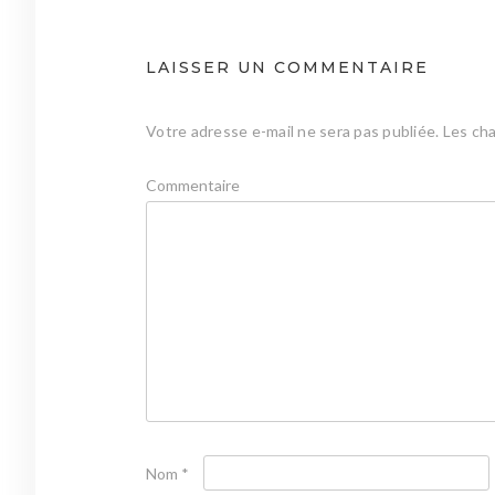
LAISSER UN COMMENTAIRE
Votre adresse e-mail ne sera pas publiée.
Les cha
Commentaire
Nom
*