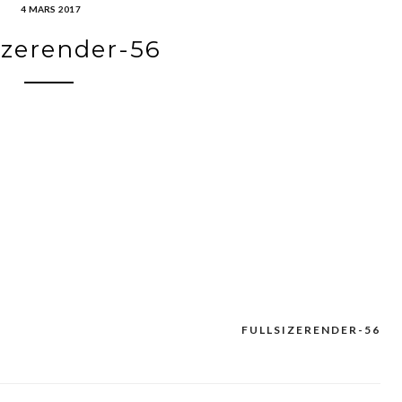
4 MARS 2017
sizerender-56
FULLSIZERENDER-56