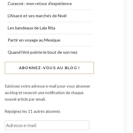
Curacné : mon retour d’expérience
L’Alsace et ses marchés de Noël
Les bandeaux de Lala Rita
Partir en voyage au Mexique
Quand l’été pointe le bout de son nez
ABONNEZ-VOUS AU BLOG !
Saisissez votre adresse e-mail pour vous abonner
au blog et recevoir une notification de chaque
nouvel article par email.
Rejoignez les 11 autres abonnés