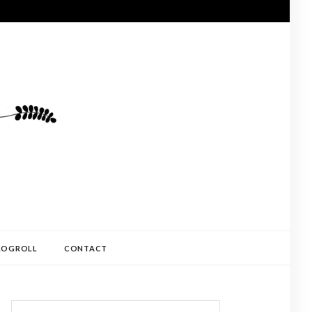
LOGROLL
CONTACT