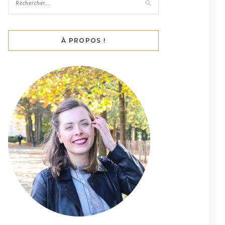
À PROPOS !