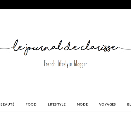
BEAUTÉ
FOOD
LIFESTYLE
MODE
VOYAGES
B