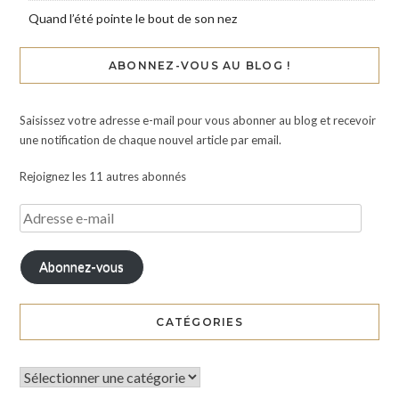
Quand l’été pointe le bout de son nez
ABONNEZ-VOUS AU BLOG !
Saisissez votre adresse e-mail pour vous abonner au blog et recevoir
une notification de chaque nouvel article par email.
Rejoignez les 11 autres abonnés
Abonnez-vous
CATÉGORIES