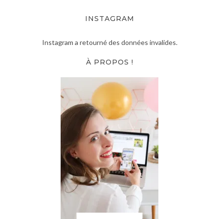
INSTAGRAM
Instagram a retourné des données invalides.
À PROPOS !