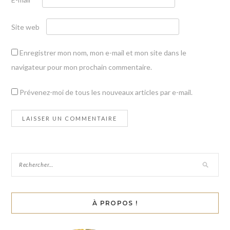
Site web
Enregistrer mon nom, mon e-mail et mon site dans le
navigateur pour mon prochain commentaire.
Prévenez-moi de tous les nouveaux articles par e-mail.
À PROPOS !