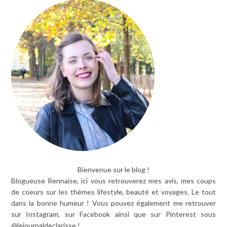
Bienvenue sur le blog !
Blogueuse Rennaise, ici vous retrouverez mes avis, mes coups
de coeurs sur les thèmes lifestyle, beauté et voyages. Le tout
dans la bonne humeur ! Vous pouvez également me retrouver
sur Instagram, sur Facebook ainsi que sur Pinterest sous
@lejournaldeclarisse !