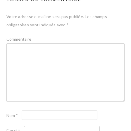
Votre adresse e-mail ne sera pas publiée.
Les champs
obligatoires sont indiqués avec
*
Commentaire
Nom
*
E-mail
*