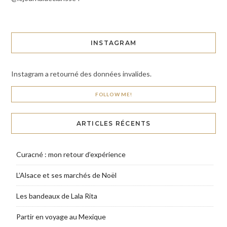
INSTAGRAM
Instagram a retourné des données invalides.
FOLLOW ME!
ARTICLES RÉCENTS
Curacné : mon retour d’expérience
L’Alsace et ses marchés de Noël
Les bandeaux de Lala Rita
Partir en voyage au Mexique