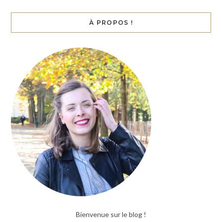
À PROPOS !
Bienvenue sur le blog !