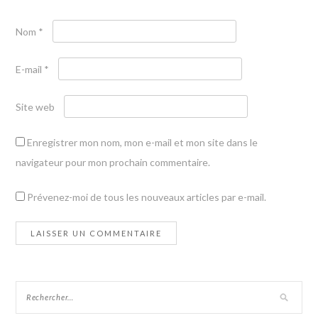
Nom
*
E-mail
*
Site web
Enregistrer mon nom, mon e-mail et mon site dans le
navigateur pour mon prochain commentaire.
Prévenez-moi de tous les nouveaux articles par e-mail.