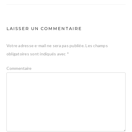
l’article
LAISSER UN COMMENTAIRE
Votre adresse e-mail ne sera pas publiée.
Les champs
obligatoires sont indiqués avec
*
Commentaire