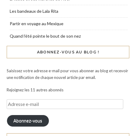
Les bandeaux de Lala Rita
Partir en voyage au Mexique
Quand l’été pointe le bout de son nez
ABONNEZ-VOUS AU BLOG !
Saisissez votre adresse e-mail pour vous abonner au blog et recevoir
une notification de chaque nouvel article par email.
Rejoignez les 11 autres abonnés
Abonnez-vous