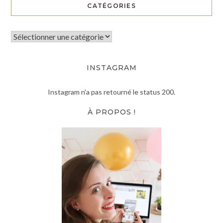
CATÉGORIES
INSTAGRAM
Instagram n'a pas retourné le status 200.
À PROPOS !