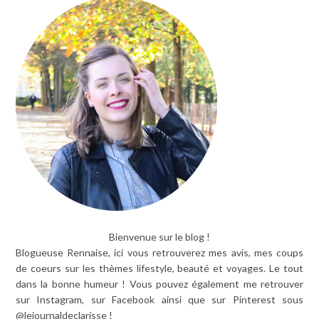
Bienvenue sur le blog !
Blogueuse Rennaise, ici vous retrouverez mes avis, mes coups
de coeurs sur les thèmes lifestyle, beauté et voyages. Le tout
dans la bonne humeur ! Vous pouvez également me retrouver
sur Instagram, sur Facebook ainsi que sur Pinterest sous
@lejournaldeclarisse !