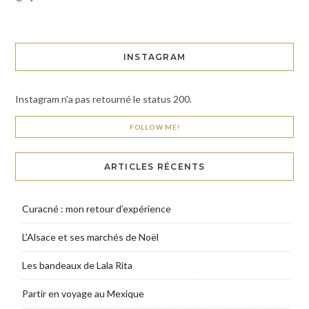
INSTAGRAM
Instagram n'a pas retourné le status 200.
FOLLOW ME!
ARTICLES RÉCENTS
Curacné : mon retour d’expérience
L’Alsace et ses marchés de Noël
Les bandeaux de Lala Rita
Partir en voyage au Mexique