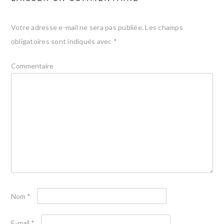
Votre adresse e-mail ne sera pas publiée.
Les champs
obligatoires sont indiqués avec
*
Commentaire
Nom
*
E-mail
*