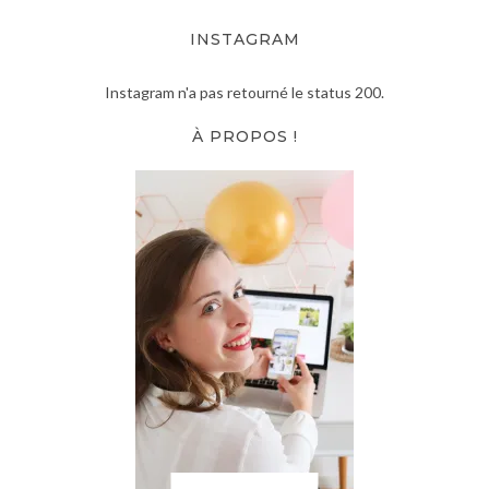
INSTAGRAM
Instagram n'a pas retourné le status 200.
À PROPOS !