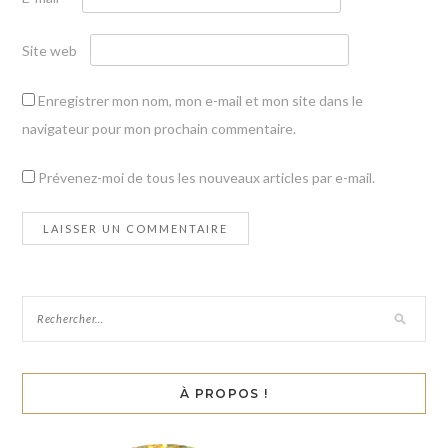
Site web
Enregistrer mon nom, mon e-mail et mon site dans le
navigateur pour mon prochain commentaire.
Prévenez-moi de tous les nouveaux articles par e-mail.
À PROPOS !