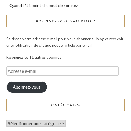
Quand l’été pointe le bout de son nez
ABONNEZ-VOUS AU BLOG !
Saisissez votre adresse e-mail pour vous abonner au blog et recevoir
une notification de chaque nouvel article par email.
Rejoignez les 11 autres abonnés
Abonnez-vous
CATÉGORIES