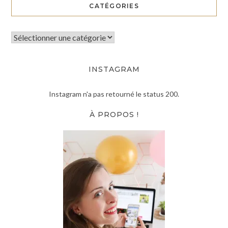
CATÉGORIES
INSTAGRAM
Instagram n'a pas retourné le status 200.
À PROPOS !