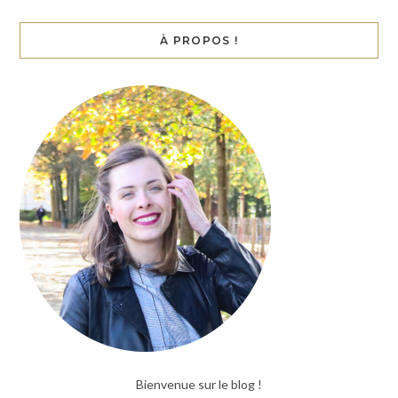
À PROPOS !
Bienvenue sur le blog !