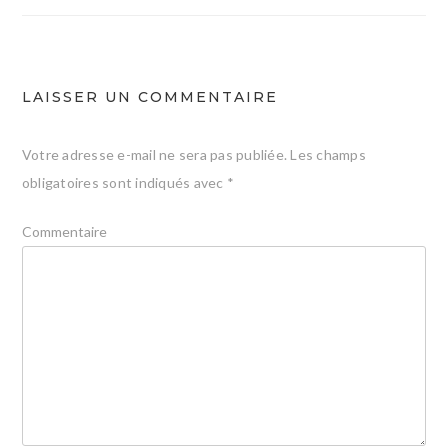
l’article
LAISSER UN COMMENTAIRE
Votre adresse e-mail ne sera pas publiée.
Les champs
obligatoires sont indiqués avec
*
Commentaire