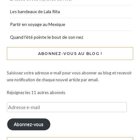
Les bandeaux de Lala Rita
Partir en voyage au Mexique
Quand l’été pointe le bout de son nez
ABONNEZ-VOUS AU BLOG !
Saisissez votre adresse e-mail pour vous abonner au blog et recevoir
une notification de chaque nouvel article par email.
Rejoignez les 11 autres abonnés
Abonnez-vous