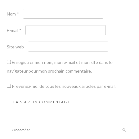
Nom
*
E-mail
*
Site web
Enregistrer mon nom, mon e-mail et mon site dans le
navigateur pour mon prochain commentaire.
Prévenez-moi de tous les nouveaux articles par e-mail.