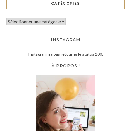
CATÉGORIES
INSTAGRAM
Instagram n'a pas retourné le status 200.
À PROPOS !