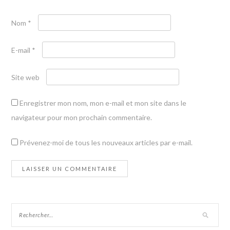
Nom
*
E-mail
*
Site web
Enregistrer mon nom, mon e-mail et mon site dans le
navigateur pour mon prochain commentaire.
Prévenez-moi de tous les nouveaux articles par e-mail.