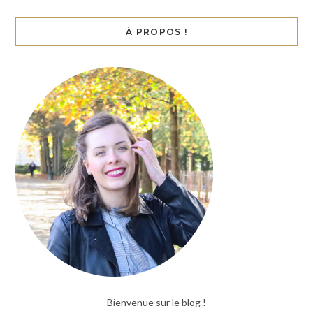
À PROPOS !
Bienvenue sur le blog !