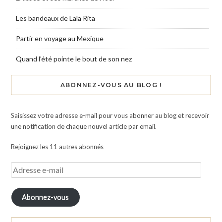
Les bandeaux de Lala Rita
Partir en voyage au Mexique
Quand l’été pointe le bout de son nez
ABONNEZ-VOUS AU BLOG !
Saisissez votre adresse e-mail pour vous abonner au blog et recevoir
une notification de chaque nouvel article par email.
Rejoignez les 11 autres abonnés
Abonnez-vous