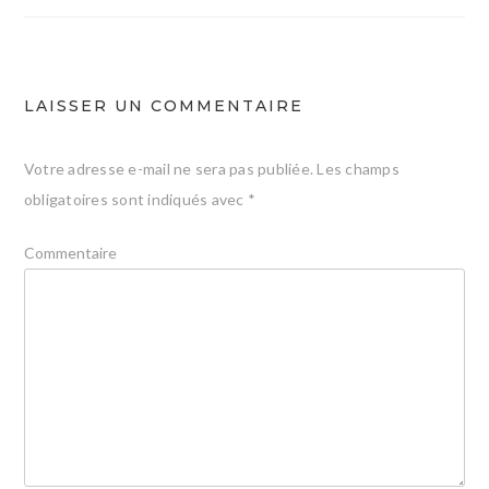
l’article
LAISSER UN COMMENTAIRE
Votre adresse e-mail ne sera pas publiée.
Les champs
obligatoires sont indiqués avec
*
Commentaire