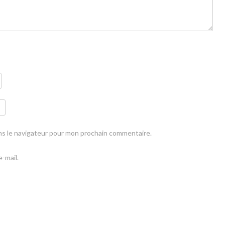
ns le navigateur pour mon prochain commentaire.
-mail.