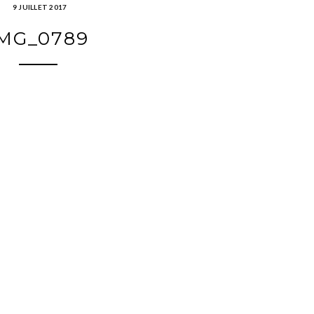
9 JUILLET 2017
MG_0789