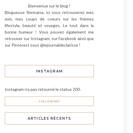
Bienvenue sur le blog !
Blogueuse Rennaise, ici vous retrouverez mes
avis, mes coups de coeurs sur les thèmes
lifestyle, beauté et voyages. Le tout dans la
bonne humeur ! Vous pouvez également me
retrouver sur Instagram, sur Facebook ainsi que
sur Pinterest sous @lejournaldeclarisse !
INSTAGRAM
Instagram n'a pas retourné le status 200.
FOLLOW ME!
ARTICLES RÉCENTS