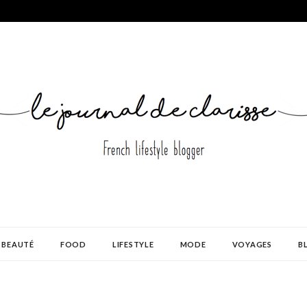
BEAUTÉ
FOOD
LIFESTYLE
MODE
VOYAGES
B