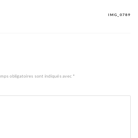
IMG_0789
mps obligatoires sont indiqués avec
*