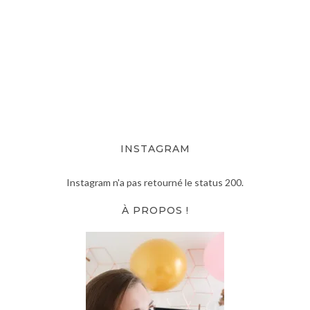
INSTAGRAM
Instagram n'a pas retourné le status 200.
À PROPOS !