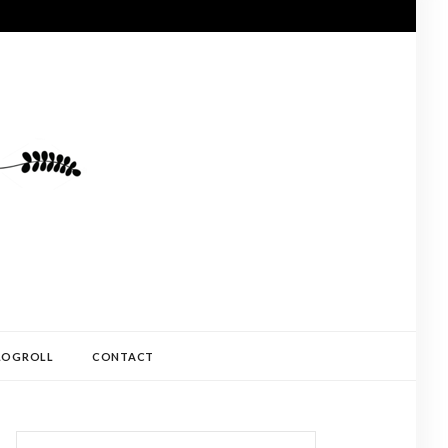
LOGROLL
CONTACT