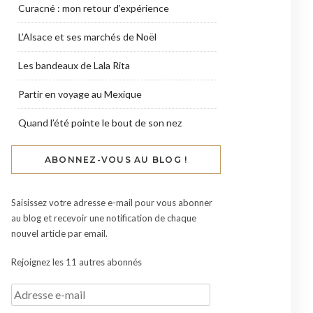
Curacné : mon retour d’expérience
L’Alsace et ses marchés de Noël
Les bandeaux de Lala Rita
Partir en voyage au Mexique
Quand l’été pointe le bout de son nez
ABONNEZ-VOUS AU BLOG !
Saisissez votre adresse e-mail pour vous abonner
au blog et recevoir une notification de chaque
nouvel article par email.
Rejoignez les 11 autres abonnés