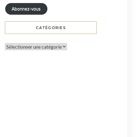
Abonnez-vous
CATÉGORIES