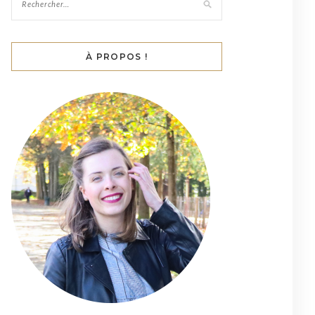
À PROPOS !