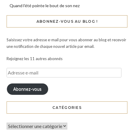
Quand l’été pointe le bout de son nez
ABONNEZ-VOUS AU BLOG !
Saisissez votre adresse e-mail pour vous abonner au blog et recevoir
une notification de chaque nouvel article par email.
Rejoignez les 11 autres abonnés
Abonnez-vous
CATÉGORIES