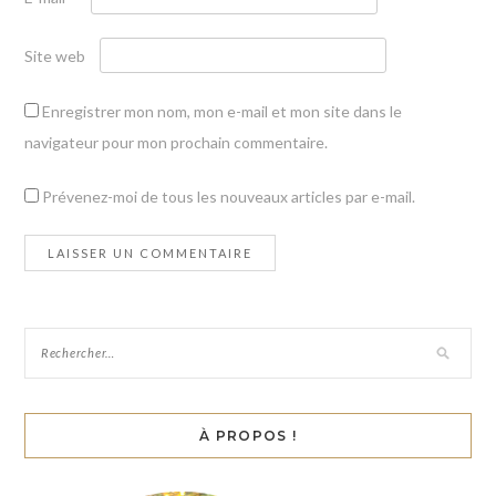
Site web
Enregistrer mon nom, mon e-mail et mon site dans le
navigateur pour mon prochain commentaire.
Prévenez-moi de tous les nouveaux articles par e-mail.
À PROPOS !