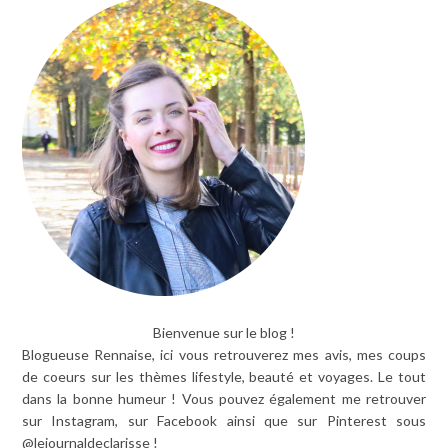
Bienvenue sur le blog !
Blogueuse Rennaise, ici vous retrouverez mes avis, mes coups
de coeurs sur les thèmes lifestyle, beauté et voyages. Le tout
dans la bonne humeur ! Vous pouvez également me retrouver
sur Instagram, sur Facebook ainsi que sur Pinterest sous
@lejournaldeclarisse !