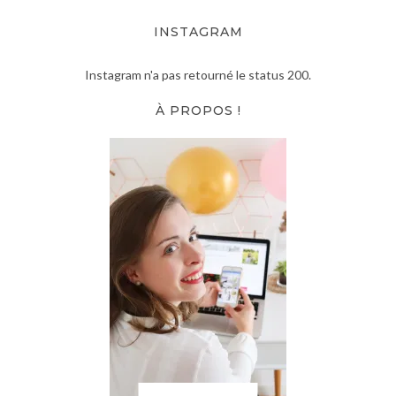
INSTAGRAM
Instagram n'a pas retourné le status 200.
À PROPOS !