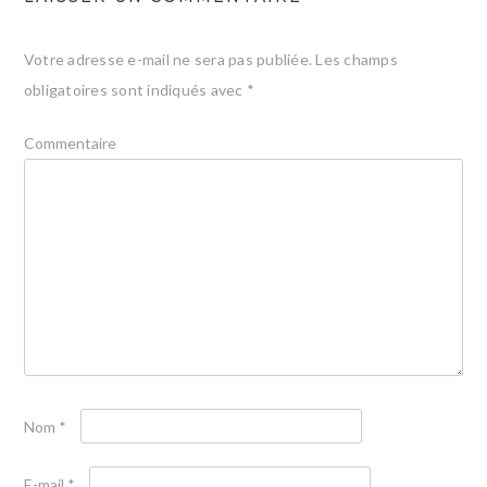
Votre adresse e-mail ne sera pas publiée.
Les champs
obligatoires sont indiqués avec
*
Commentaire
Nom
*
E-mail
*