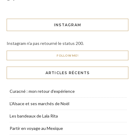
INSTAGRAM
Instagram n'a pas retourné le status 200.
FOLLOW ME!
ARTICLES RÉCENTS
Curacné : mon retour d’expérience
L’Alsace et ses marchés de Noël
Les bandeaux de Lala Rita
Partir en voyage au Mexique