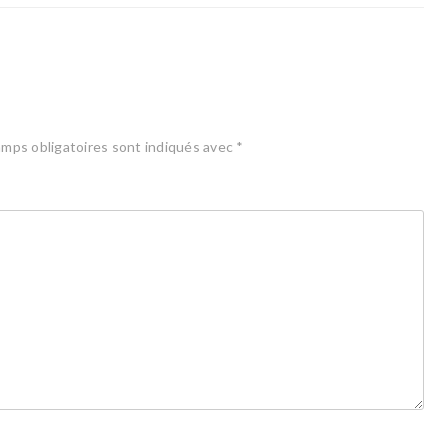
mps obligatoires sont indiqués avec
*