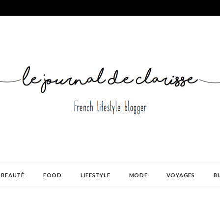
BEAUTÉ
FOOD
LIFESTYLE
MODE
VOYAGES
B