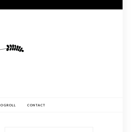
LOGROLL
CONTACT