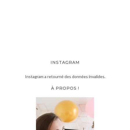
INSTAGRAM
Instagram a retourné des données invalides.
À PROPOS !