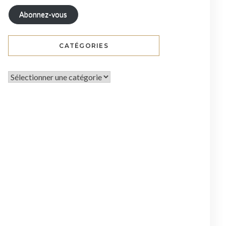
Abonnez-vous
CATÉGORIES