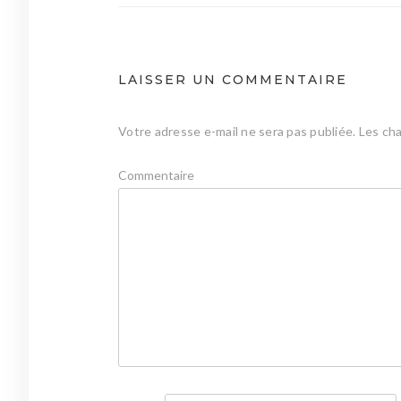
l’article
LAISSER UN COMMENTAIRE
Votre adresse e-mail ne sera pas publiée.
Les cha
Commentaire