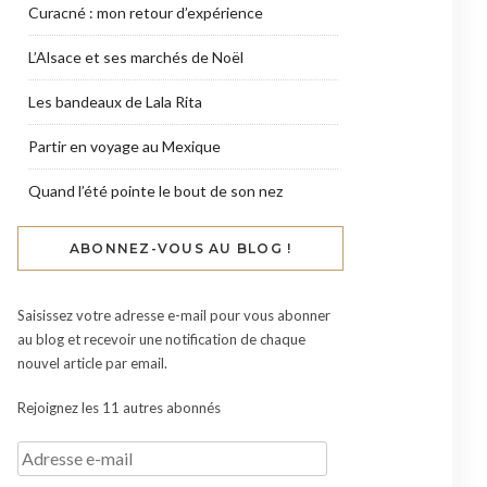
Curacné : mon retour d’expérience
L’Alsace et ses marchés de Noël
Les bandeaux de Lala Rita
Partir en voyage au Mexique
Quand l’été pointe le bout de son nez
ABONNEZ-VOUS AU BLOG !
Saisissez votre adresse e-mail pour vous abonner
au blog et recevoir une notification de chaque
nouvel article par email.
Rejoignez les 11 autres abonnés