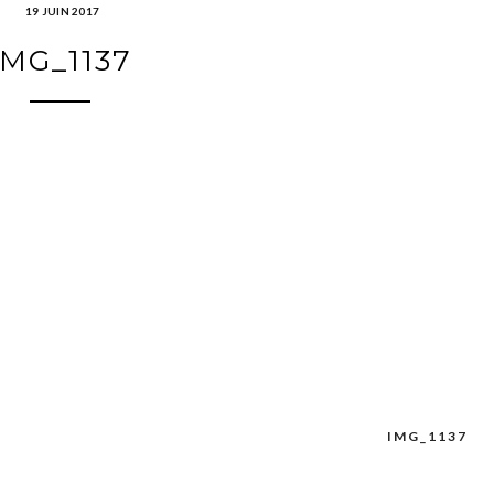
19 JUIN 2017
IMG_1137
IMG_1137