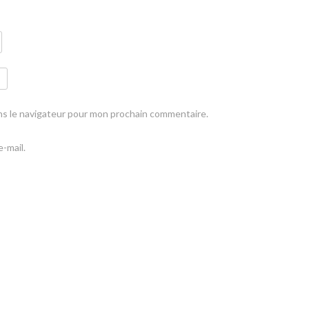
ns le navigateur pour mon prochain commentaire.
-mail.