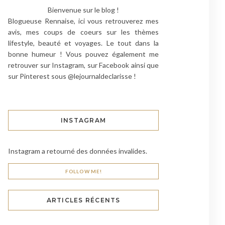
Bienvenue sur le blog !
Blogueuse Rennaise, ici vous retrouverez mes
avis, mes coups de coeurs sur les thèmes
lifestyle, beauté et voyages. Le tout dans la
bonne humeur ! Vous pouvez également me
retrouver sur Instagram, sur Facebook ainsi que
sur Pinterest sous @lejournaldeclarisse !
INSTAGRAM
Instagram a retourné des données invalides.
FOLLOW ME!
ARTICLES RÉCENTS