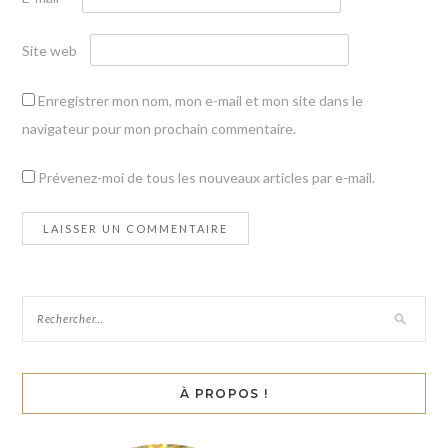
Site web
Enregistrer mon nom, mon e-mail et mon site dans le
navigateur pour mon prochain commentaire.
Prévenez-moi de tous les nouveaux articles par e-mail.
À PROPOS !