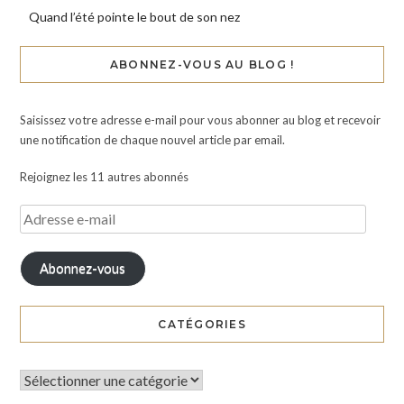
Quand l’été pointe le bout de son nez
ABONNEZ-VOUS AU BLOG !
Saisissez votre adresse e-mail pour vous abonner au blog et recevoir
une notification de chaque nouvel article par email.
Rejoignez les 11 autres abonnés
Abonnez-vous
CATÉGORIES