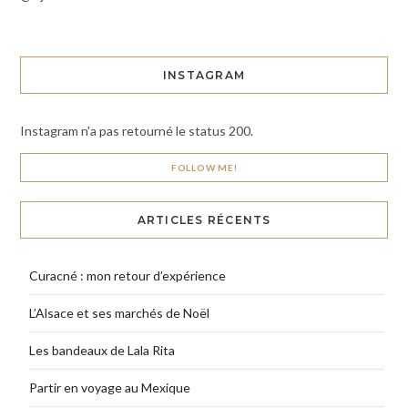
INSTAGRAM
Instagram n'a pas retourné le status 200.
FOLLOW ME!
ARTICLES RÉCENTS
Curacné : mon retour d’expérience
L’Alsace et ses marchés de Noël
Les bandeaux de Lala Rita
Partir en voyage au Mexique