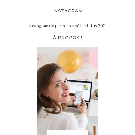
INSTAGRAM
Instagram n'a pas retourné le status 200.
À PROPOS !