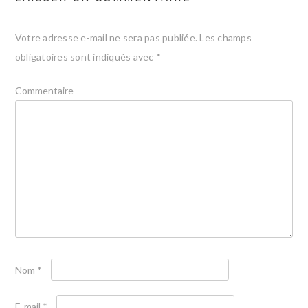
Votre adresse e-mail ne sera pas publiée.
Les champs
obligatoires sont indiqués avec
*
Commentaire
Nom
*
E-mail
*