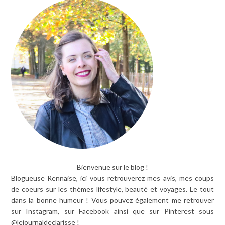
Bienvenue sur le blog !
Blogueuse Rennaise, ici vous retrouverez mes avis, mes coups
de coeurs sur les thèmes lifestyle, beauté et voyages. Le tout
dans la bonne humeur ! Vous pouvez également me retrouver
sur Instagram, sur Facebook ainsi que sur Pinterest sous
@lejournaldeclarisse !