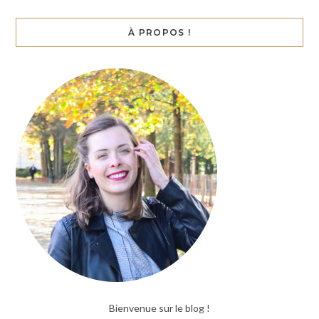
À PROPOS !
Bienvenue sur le blog !