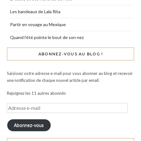
Les bandeaux de Lala Rita
Partir en voyage au Mexique
Quand l’été pointe le bout de son nez
ABONNEZ-VOUS AU BLOG !
Saisissez votre adresse e-mail pour vous abonner au blog et recevoir
une notification de chaque nouvel article par email.
Rejoignez les 11 autres abonnés
Abonnez-vous