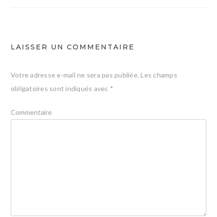
l’article
LAISSER UN COMMENTAIRE
Votre adresse e-mail ne sera pas publiée.
Les champs
obligatoires sont indiqués avec
*
Commentaire