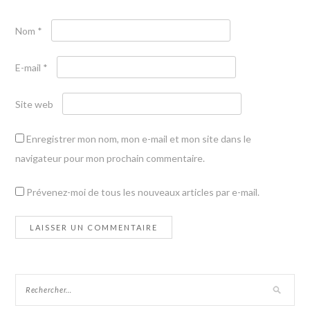
Nom
*
E-mail
*
Site web
Enregistrer mon nom, mon e-mail et mon site dans le
navigateur pour mon prochain commentaire.
Prévenez-moi de tous les nouveaux articles par e-mail.