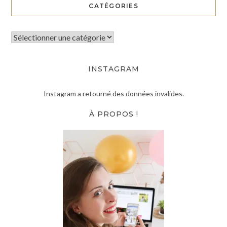
CATÉGORIES
INSTAGRAM
Instagram a retourné des données invalides.
À PROPOS !