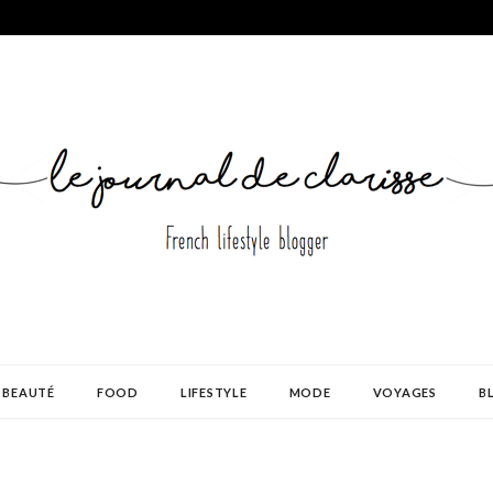
BEAUTÉ
FOOD
LIFESTYLE
MODE
VOYAGES
B