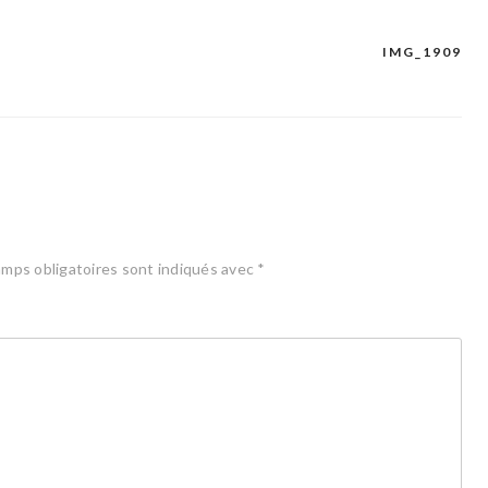
IMG_1909
mps obligatoires sont indiqués avec
*