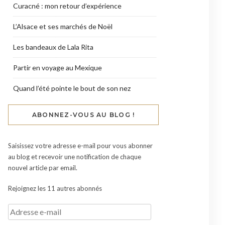
Curacné : mon retour d’expérience
L’Alsace et ses marchés de Noël
Les bandeaux de Lala Rita
Partir en voyage au Mexique
Quand l’été pointe le bout de son nez
ABONNEZ-VOUS AU BLOG !
Saisissez votre adresse e-mail pour vous abonner
au blog et recevoir une notification de chaque
nouvel article par email.
Rejoignez les 11 autres abonnés