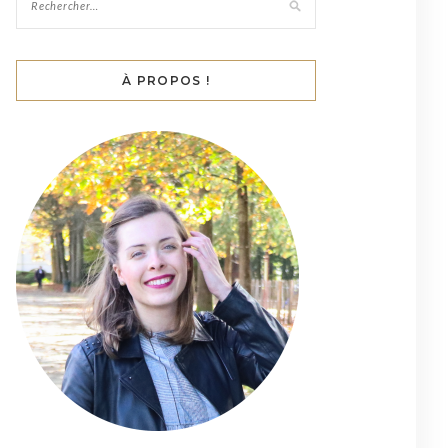
À PROPOS !