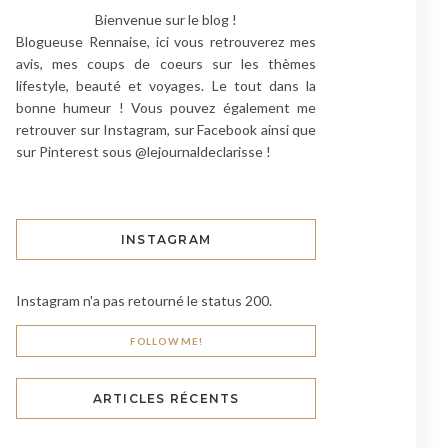
Bienvenue sur le blog !
Blogueuse Rennaise, ici vous retrouverez mes
avis, mes coups de coeurs sur les thèmes
lifestyle, beauté et voyages. Le tout dans la
bonne humeur ! Vous pouvez également me
retrouver sur Instagram, sur Facebook ainsi que
sur Pinterest sous @lejournaldeclarisse !
INSTAGRAM
Instagram n'a pas retourné le status 200.
FOLLOW ME!
ARTICLES RÉCENTS