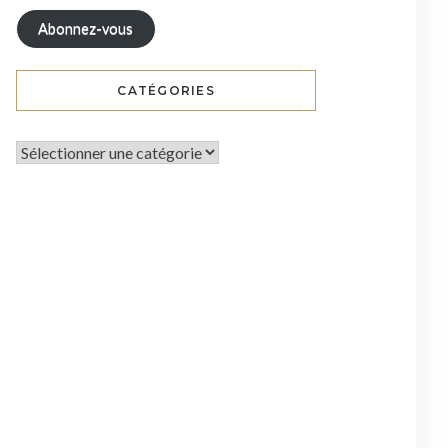
Abonnez-vous
CATÉGORIES