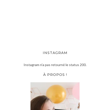
INSTAGRAM
Instagram n'a pas retourné le status 200.
À PROPOS !