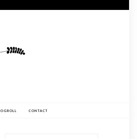
LOGROLL
CONTACT