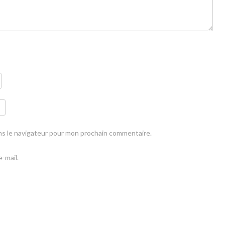
ns le navigateur pour mon prochain commentaire.
-mail.