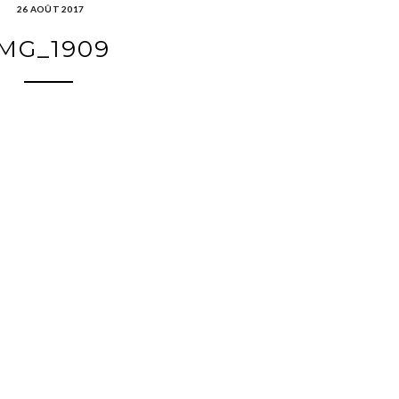
26 AOÛT 2017
IMG_1909