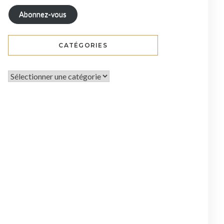
Abonnez-vous
CATÉGORIES