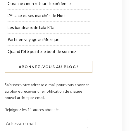
Curacné : mon retour d’expérience
L’Alsace et ses marchés de Noël
Les bandeaux de Lala Rita
Partir en voyage au Mexique
Quand l’été pointe le bout de son nez
ABONNEZ-VOUS AU BLOG !
Saisissez votre adresse e-mail pour vous abonner
au blog et recevoir une notification de chaque
nouvel article par email.
Rejoignez les 11 autres abonnés