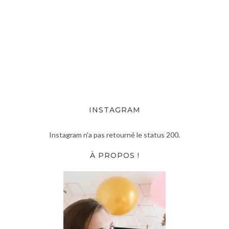
INSTAGRAM
Instagram n'a pas retourné le status 200.
À PROPOS !