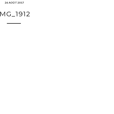
26 AOÛT 2017
IMG_1912