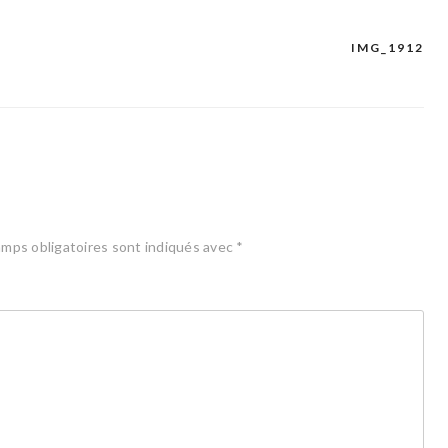
IMG_1912
mps obligatoires sont indiqués avec
*