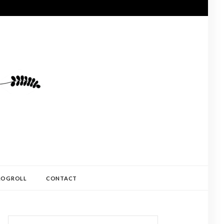
LOGROLL
CONTACT