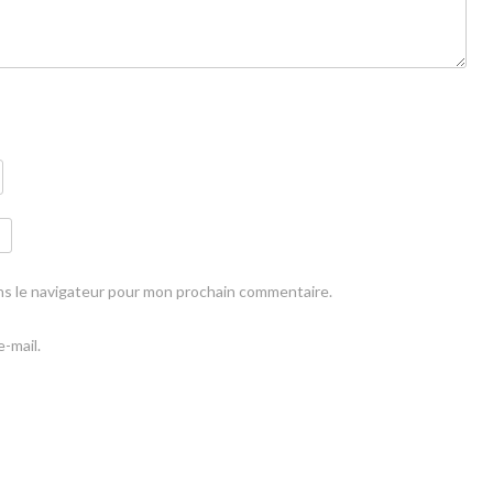
ns le navigateur pour mon prochain commentaire.
-mail.