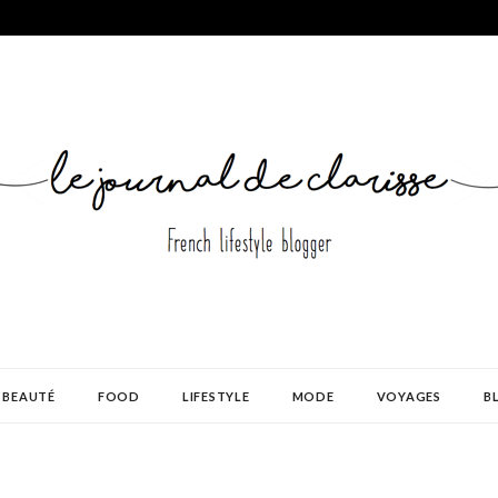
BEAUTÉ
FOOD
LIFESTYLE
MODE
VOYAGES
B