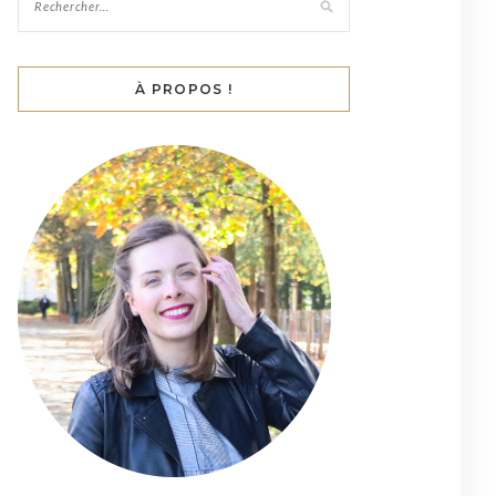
À PROPOS !