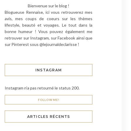
Bienvenue sur le blog !
Blogueuse Rennaise, ici vous retrouverez mes
avis, mes coups de coeurs sur les thèmes
lifestyle, beauté et voyages. Le tout dans la
bonne humeur ! Vous pouvez également me
retrouver sur Instagram, sur Facebook ainsi que
sur Pinterest sous @lejournaldeclarisse !
INSTAGRAM
Instagram n'a pas retourné le status 200.
FOLLOW ME!
ARTICLES RÉCENTS