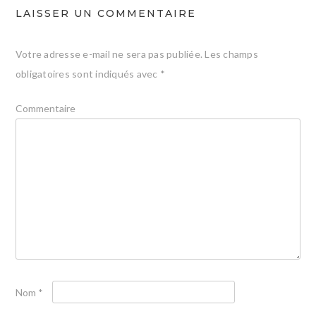
LAISSER UN COMMENTAIRE
Votre adresse e-mail ne sera pas publiée.
Les champs
obligatoires sont indiqués avec
*
Commentaire
Nom
*