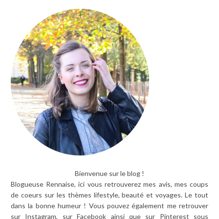
Bienvenue sur le blog !
Blogueuse Rennaise, ici vous retrouverez mes avis, mes coups
de coeurs sur les thèmes lifestyle, beauté et voyages. Le tout
dans la bonne humeur ! Vous pouvez également me retrouver
sur Instagram, sur Facebook ainsi que sur Pinterest sous