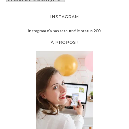
INSTAGRAM
Instagram n'a pas retourné le status 200.
À PROPOS !