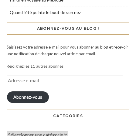
Quand l’été pointe le bout de son nez
ABONNEZ-VOUS AU BLOG !
Saisissez votre adresse e-mail pour vous abonner au blog et recevoir
une notification de chaque nouvel article par email.
Rejoignez les 11 autres abonnés
Abonnez-vous
CATÉGORIES