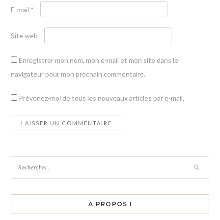
E-mail
*
Site web
Enregistrer mon nom, mon e-mail et mon site dans le
navigateur pour mon prochain commentaire.
Prévenez-moi de tous les nouveaux articles par e-mail.
À PROPOS !