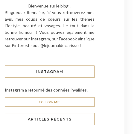
Bienvenue sur le blog !
Blogueuse Rennaise, ici vous retrouverez mes
avis, mes coups de coeurs sur les thèmes
lifestyle, beauté et voyages. Le tout dans la
bonne humeur ! Vous pouvez également me
retrouver sur Instagram, sur Facebook ainsi que
sur Pinterest sous @lejournaldeclarisse !
INSTAGRAM
Instagram a retourné des données invalides.
FOLLOW ME!
ARTICLES RÉCENTS