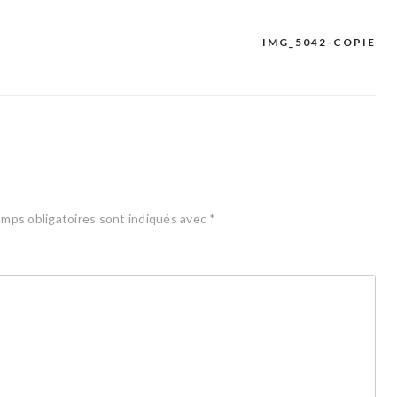
IMG_5042-COPIE
mps obligatoires sont indiqués avec
*