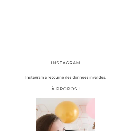
INSTAGRAM
Instagram a retourné des données invalides.
À PROPOS !