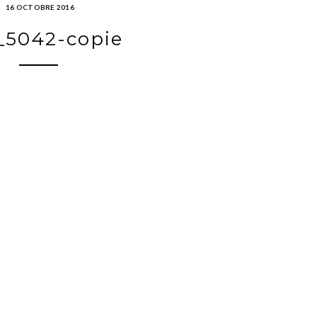
16 OCTOBRE 2016
_5042-copie