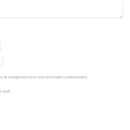
ns le navigateur pour mon prochain commentaire.
-mail.