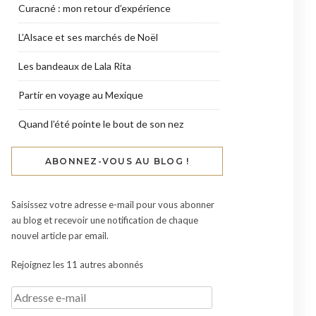
Curacné : mon retour d’expérience
L’Alsace et ses marchés de Noël
Les bandeaux de Lala Rita
Partir en voyage au Mexique
Quand l’été pointe le bout de son nez
ABONNEZ-VOUS AU BLOG !
Saisissez votre adresse e-mail pour vous abonner
au blog et recevoir une notification de chaque
nouvel article par email.
Rejoignez les 11 autres abonnés