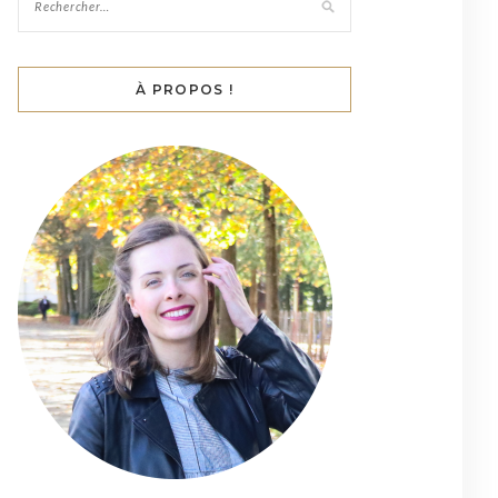
À PROPOS !