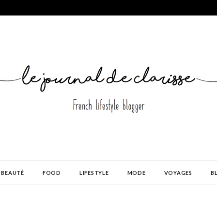
BEAUTÉ
FOOD
LIFESTYLE
MODE
VOYAGES
B