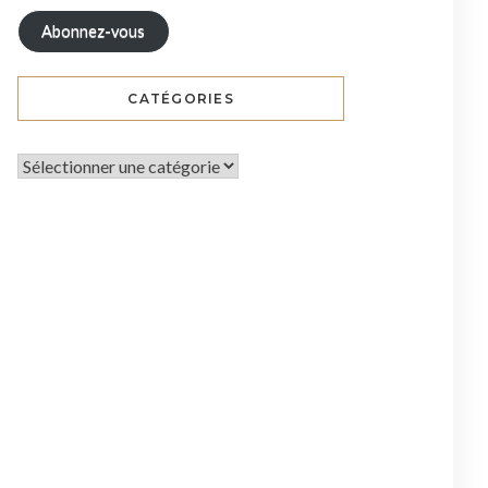
Abonnez-vous
CATÉGORIES