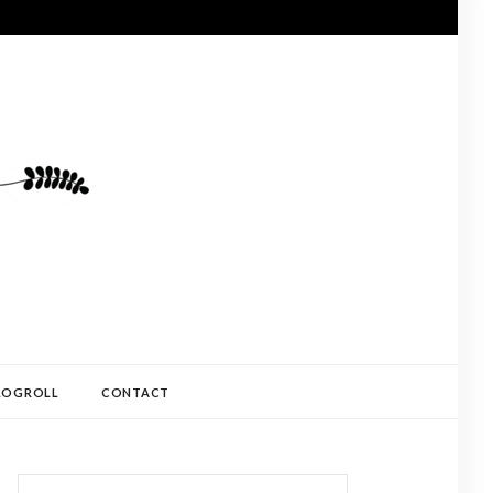
LOGROLL
CONTACT