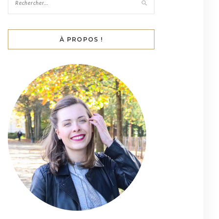
À PROPOS !