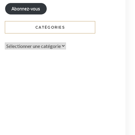
Abonnez-vous
CATÉGORIES