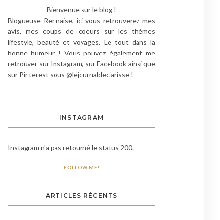
Bienvenue sur le blog !
Blogueuse Rennaise, ici vous retrouverez mes
avis, mes coups de coeurs sur les thèmes
lifestyle, beauté et voyages. Le tout dans la
bonne humeur ! Vous pouvez également me
retrouver sur Instagram, sur Facebook ainsi que
sur Pinterest sous @lejournaldeclarisse !
INSTAGRAM
Instagram n'a pas retourné le status 200.
FOLLOW ME!
ARTICLES RÉCENTS