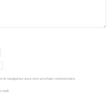
ns le navigateur pour mon prochain commentaire.
-mail.