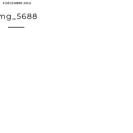
4 DÉCEMBRE 2016
mg_5688