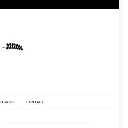
LOGROLL
CONTACT