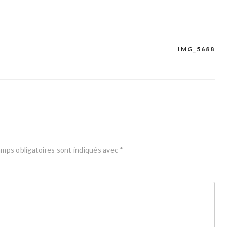
IMG_5688
mps obligatoires sont indiqués avec
*