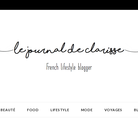
BEAUTÉ
FOOD
LIFESTYLE
MODE
VOYAGES
B