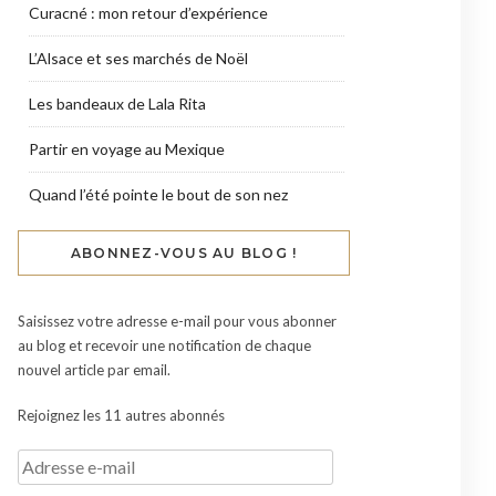
Curacné : mon retour d’expérience
L’Alsace et ses marchés de Noël
Les bandeaux de Lala Rita
Partir en voyage au Mexique
Quand l’été pointe le bout de son nez
ABONNEZ-VOUS AU BLOG !
Saisissez votre adresse e-mail pour vous abonner
au blog et recevoir une notification de chaque
nouvel article par email.
Rejoignez les 11 autres abonnés