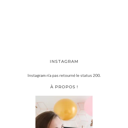
INSTAGRAM
Instagram n'a pas retourné le status 200.
À PROPOS !