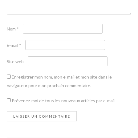
Nom
*
E-mail
*
Site web
Enregistrer mon nom, mon e-mail et mon site dans le
navigateur pour mon prochain commentaire.
Prévenez-moi de tous les nouveaux articles par e-mail.