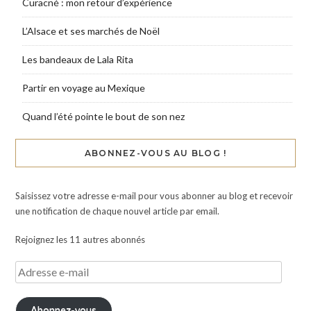
Curacné : mon retour d’expérience
L’Alsace et ses marchés de Noël
Les bandeaux de Lala Rita
Partir en voyage au Mexique
Quand l’été pointe le bout de son nez
ABONNEZ-VOUS AU BLOG !
Saisissez votre adresse e-mail pour vous abonner au blog et recevoir
une notification de chaque nouvel article par email.
Rejoignez les 11 autres abonnés
Abonnez-vous