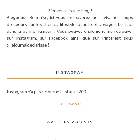
Bienvenue sur le blog !
Blogueuse Rennaise, ici vous retrouverez mes avis, mes coups
de coeurs sur les thèmes lifestyle, beauté et voyages. Le tout
dans la bonne humeur ! Vous pouvez également me retrouver
sur Instagram, sur Facebook ainsi que sur Pinterest sous
@lejournaldeclarisse !
INSTAGRAM
Instagram n'a pas retourné le status 200.
FOLLOW ME!
ARTICLES RÉCENTS