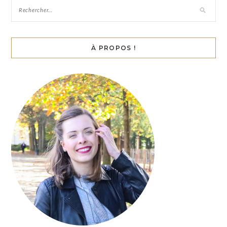
À PROPOS !