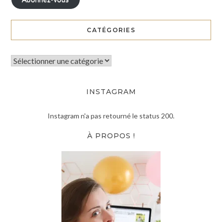
CATÉGORIES
INSTAGRAM
Instagram n'a pas retourné le status 200.
À PROPOS !