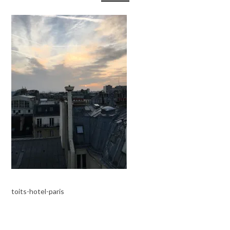
toits-hotel-paris