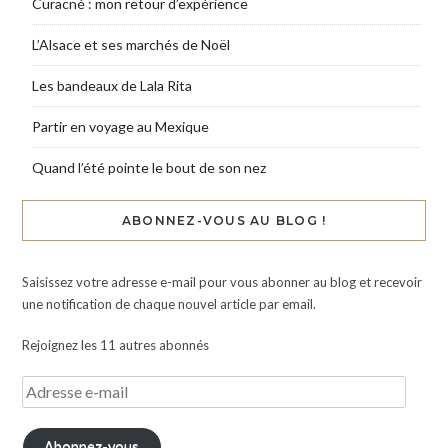
Curacné : mon retour d’expérience
L’Alsace et ses marchés de Noël
Les bandeaux de Lala Rita
Partir en voyage au Mexique
Quand l’été pointe le bout de son nez
ABONNEZ-VOUS AU BLOG !
Saisissez votre adresse e-mail pour vous abonner au blog et recevoir
une notification de chaque nouvel article par email.
Rejoignez les 11 autres abonnés
Abonnez-vous