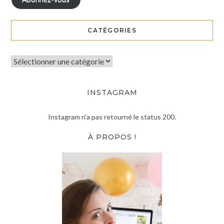
CATÉGORIES
INSTAGRAM
Instagram n'a pas retourné le status 200.
À PROPOS !