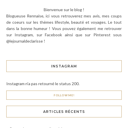
Bienvenue sur le blog !
Blogueuse Rennaise, ici vous retrouverez mes avis, mes coups
de coeurs sur les thèmes lifestyle, beauté et voyages. Le tout
dans la bonne humeur ! Vous pouvez également me retrouver
sur Instagram, sur Facebook ainsi que sur Pinterest sous
@lejournaldeclarisse !
INSTAGRAM
Instagram n'a pas retourné le status 200.
FOLLOW ME!
ARTICLES RÉCENTS