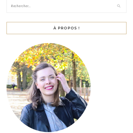
À PROPOS !