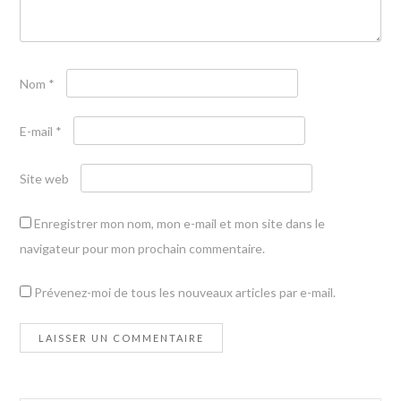
Nom
*
E-mail
*
Site web
Enregistrer mon nom, mon e-mail et mon site dans le
navigateur pour mon prochain commentaire.
Prévenez-moi de tous les nouveaux articles par e-mail.