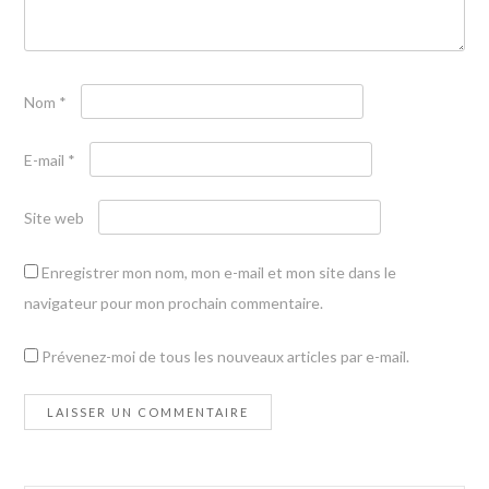
Nom
*
E-mail
*
Site web
Enregistrer mon nom, mon e-mail et mon site dans le
navigateur pour mon prochain commentaire.
Prévenez-moi de tous les nouveaux articles par e-mail.