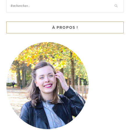
À PROPOS !