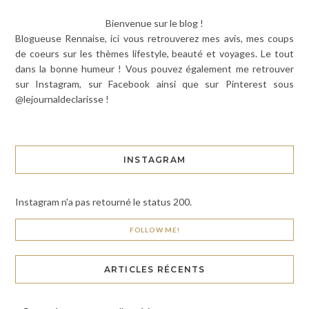
Bienvenue sur le blog !
Blogueuse Rennaise, ici vous retrouverez mes avis, mes coups
de coeurs sur les thèmes lifestyle, beauté et voyages. Le tout
dans la bonne humeur ! Vous pouvez également me retrouver
sur Instagram, sur Facebook ainsi que sur Pinterest sous
@lejournaldeclarisse !
INSTAGRAM
Instagram n'a pas retourné le status 200.
FOLLOW ME!
ARTICLES RÉCENTS