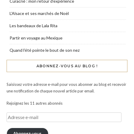
Curacné : mon retour d’expérience
L’Alsace et ses marchés de Noël
Les bandeaux de Lala Rita
Partir en voyage au Mexique
Quand l’été pointe le bout de son nez
ABONNEZ-VOUS AU BLOG !
Saisissez votre adresse e-mail pour vous abonner au blog et recevoir
une notification de chaque nouvel article par email.
Rejoignez les 11 autres abonnés
Abonnez-vous