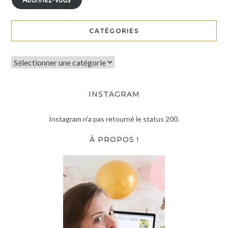
CATÉGORIES
INSTAGRAM
Instagram n'a pas retourné le status 200.
À PROPOS !