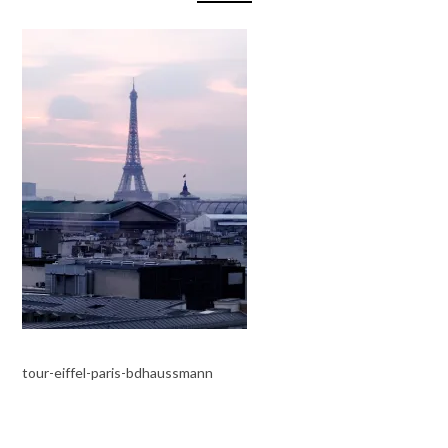
tour-eiffel-paris-bdhaussmann