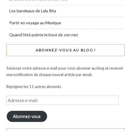
Les bandeaux de Lala Rita
Partir en voyage au Mexique
Quand l’été pointe le bout de son nez
ABONNEZ-VOUS AU BLOG !
Saisissez votre adresse e-mail pour vous abonner au blog et recevoir
une notification de chaque nouvel article par email.
Rejoignez les 11 autres abonnés
Abonnez-vous