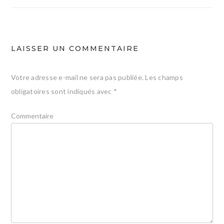
l’article
LAISSER UN COMMENTAIRE
Votre adresse e-mail ne sera pas publiée.
Les champs
obligatoires sont indiqués avec
*
Commentaire