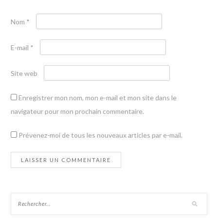
Nom
*
E-mail
*
Site web
Enregistrer mon nom, mon e-mail et mon site dans le
navigateur pour mon prochain commentaire.
Prévenez-moi de tous les nouveaux articles par e-mail.