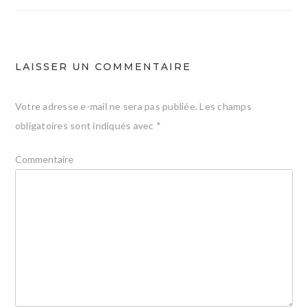
l’article
LAISSER UN COMMENTAIRE
Votre adresse e-mail ne sera pas publiée.
Les champs
obligatoires sont indiqués avec
*
Commentaire