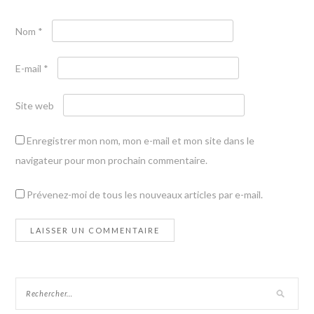
Nom
*
E-mail
*
Site web
Enregistrer mon nom, mon e-mail et mon site dans le
navigateur pour mon prochain commentaire.
Prévenez-moi de tous les nouveaux articles par e-mail.