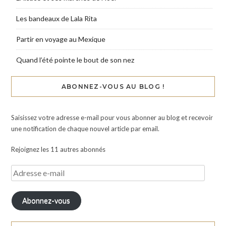
Les bandeaux de Lala Rita
Partir en voyage au Mexique
Quand l’été pointe le bout de son nez
ABONNEZ-VOUS AU BLOG !
Saisissez votre adresse e-mail pour vous abonner au blog et recevoir
une notification de chaque nouvel article par email.
Rejoignez les 11 autres abonnés
Abonnez-vous