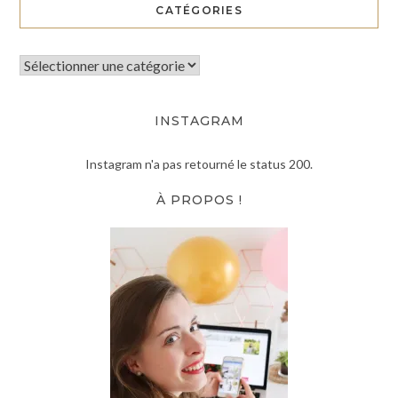
CATÉGORIES
INSTAGRAM
Instagram n'a pas retourné le status 200.
À PROPOS !