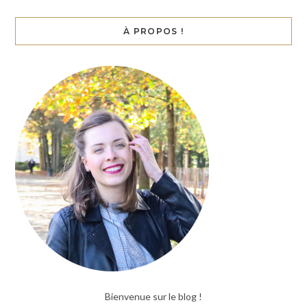
À PROPOS !
Bienvenue sur le blog !