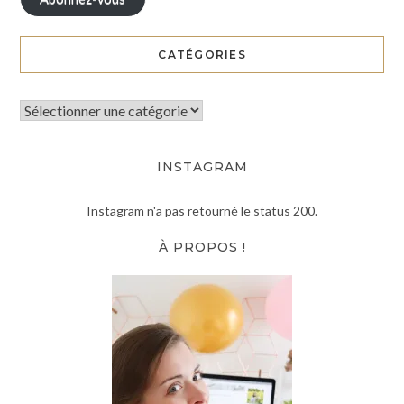
CATÉGORIES
INSTAGRAM
Instagram n'a pas retourné le status 200.
À PROPOS !