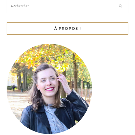
À PROPOS !