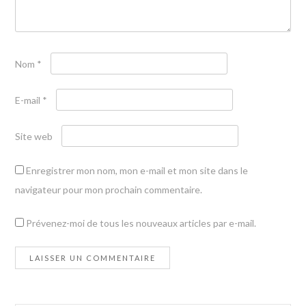
Nom
*
E-mail
*
Site web
Enregistrer mon nom, mon e-mail et mon site dans le
navigateur pour mon prochain commentaire.
Prévenez-moi de tous les nouveaux articles par e-mail.