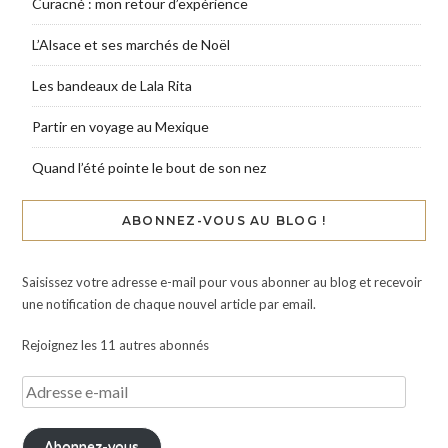
Curacné : mon retour d’expérience
L’Alsace et ses marchés de Noël
Les bandeaux de Lala Rita
Partir en voyage au Mexique
Quand l’été pointe le bout de son nez
ABONNEZ-VOUS AU BLOG !
Saisissez votre adresse e-mail pour vous abonner au blog et recevoir
une notification de chaque nouvel article par email.
Rejoignez les 11 autres abonnés
Abonnez-vous