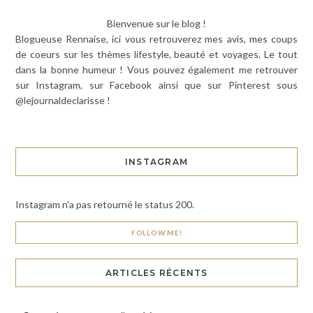
Bienvenue sur le blog !
Blogueuse Rennaise, ici vous retrouverez mes avis, mes coups
de coeurs sur les thèmes lifestyle, beauté et voyages. Le tout
dans la bonne humeur ! Vous pouvez également me retrouver
sur Instagram, sur Facebook ainsi que sur Pinterest sous
@lejournaldeclarisse !
INSTAGRAM
Instagram n'a pas retourné le status 200.
FOLLOW ME!
ARTICLES RÉCENTS