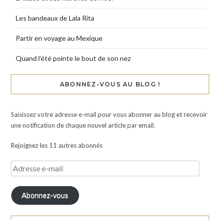
Les bandeaux de Lala Rita
Partir en voyage au Mexique
Quand l’été pointe le bout de son nez
ABONNEZ-VOUS AU BLOG !
Saisissez votre adresse e-mail pour vous abonner au blog et recevoir
une notification de chaque nouvel article par email.
Rejoignez les 11 autres abonnés
Abonnez-vous