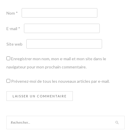
Nom
*
E-mail
*
Site web
Enregistrer mon nom, mon e-mail et mon site dans le
navigateur pour mon prochain commentaire.
Prévenez-moi de tous les nouveaux articles par e-mail.