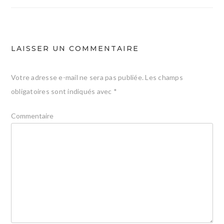
l’article
LAISSER UN COMMENTAIRE
Votre adresse e-mail ne sera pas publiée.
Les champs
obligatoires sont indiqués avec
*
Commentaire