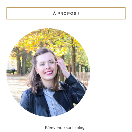
À PROPOS !
Bienvenue sur le blog !