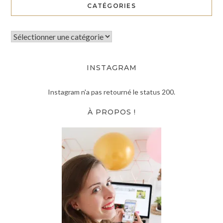
CATÉGORIES
INSTAGRAM
Instagram n'a pas retourné le status 200.
À PROPOS !