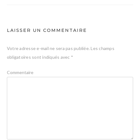
l’article
LAISSER UN COMMENTAIRE
Votre adresse e-mail ne sera pas publiée.
Les champs
obligatoires sont indiqués avec
*
Commentaire