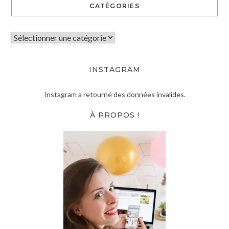
CATÉGORIES
INSTAGRAM
Instagram a retourné des données invalides.
À PROPOS !