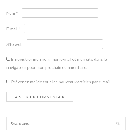
Nom
*
E-mail
*
Site web
Enregistrer mon nom, mon e-mail et mon site dans le
navigateur pour mon prochain commentaire.
Prévenez-moi de tous les nouveaux articles par e-mail.