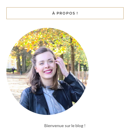
À PROPOS !
Bienvenue sur le blog !