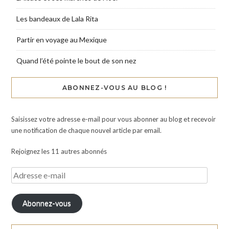
Les bandeaux de Lala Rita
Partir en voyage au Mexique
Quand l’été pointe le bout de son nez
ABONNEZ-VOUS AU BLOG !
Saisissez votre adresse e-mail pour vous abonner au blog et recevoir
une notification de chaque nouvel article par email.
Rejoignez les 11 autres abonnés
Abonnez-vous