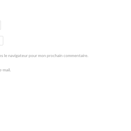
ns le navigateur pour mon prochain commentaire.
-mail.