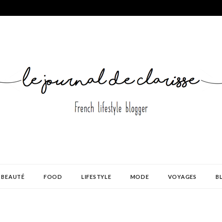
BEAUTÉ
FOOD
LIFESTYLE
MODE
VOYAGES
B