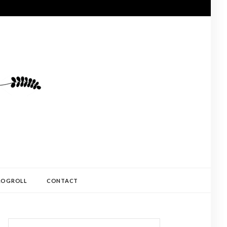
LOGROLL
CONTACT