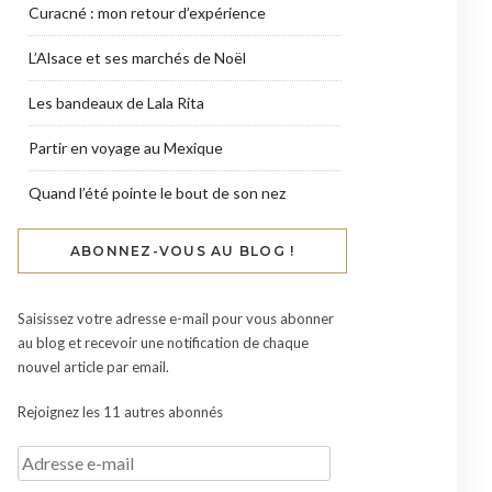
Curacné : mon retour d’expérience
L’Alsace et ses marchés de Noël
Les bandeaux de Lala Rita
Partir en voyage au Mexique
Quand l’été pointe le bout de son nez
ABONNEZ-VOUS AU BLOG !
Saisissez votre adresse e-mail pour vous abonner
au blog et recevoir une notification de chaque
nouvel article par email.
Rejoignez les 11 autres abonnés