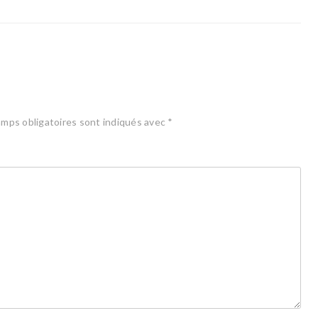
mps obligatoires sont indiqués avec
*