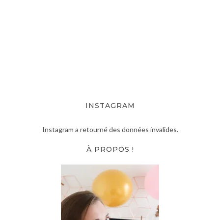
INSTAGRAM
Instagram a retourné des données invalides.
À PROPOS !