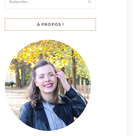
À PROPOS !