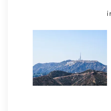
Navigation