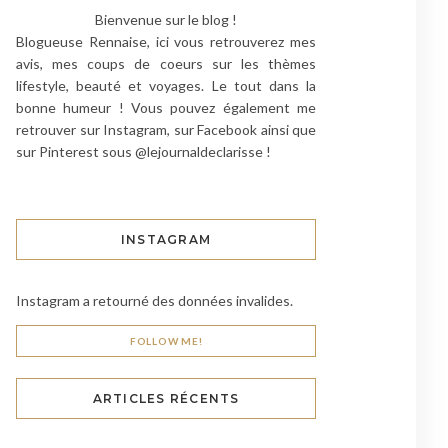
Bienvenue sur le blog !
Blogueuse Rennaise, ici vous retrouverez mes
avis, mes coups de coeurs sur les thèmes
lifestyle, beauté et voyages. Le tout dans la
bonne humeur ! Vous pouvez également me
retrouver sur Instagram, sur Facebook ainsi que
sur Pinterest sous @lejournaldeclarisse !
INSTAGRAM
Instagram a retourné des données invalides.
FOLLOW ME!
ARTICLES RÉCENTS