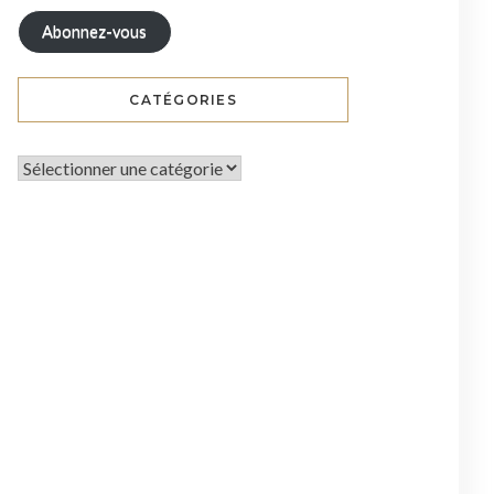
Abonnez-vous
CATÉGORIES