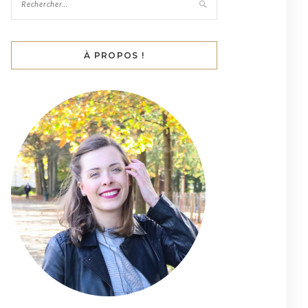
À PROPOS !