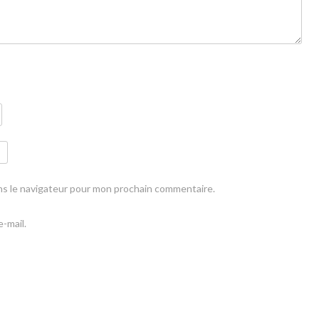
ns le navigateur pour mon prochain commentaire.
-mail.