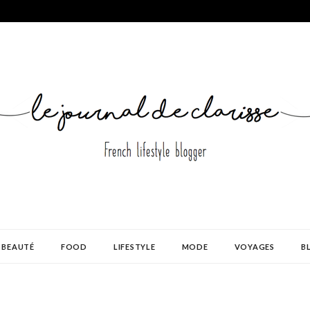
BEAUTÉ
FOOD
LIFESTYLE
MODE
VOYAGES
B