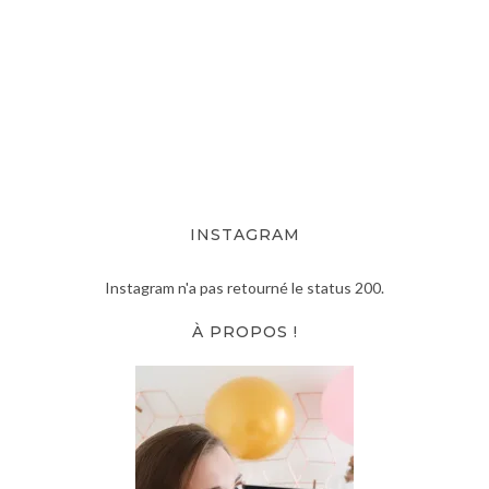
INSTAGRAM
Instagram n'a pas retourné le status 200.
À PROPOS !