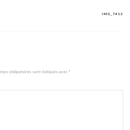
IMG_7412
mps obligatoires sont indiqués avec
*