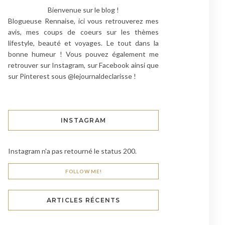
Bienvenue sur le blog !
Blogueuse Rennaise, ici vous retrouverez mes
avis, mes coups de coeurs sur les thèmes
lifestyle, beauté et voyages. Le tout dans la
bonne humeur ! Vous pouvez également me
retrouver sur Instagram, sur Facebook ainsi que
sur Pinterest sous @lejournaldeclarisse !
INSTAGRAM
Instagram n'a pas retourné le status 200.
FOLLOW ME!
ARTICLES RÉCENTS