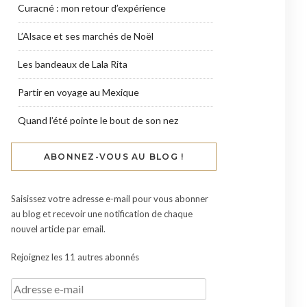
Curacné : mon retour d’expérience
L’Alsace et ses marchés de Noël
Les bandeaux de Lala Rita
Partir en voyage au Mexique
Quand l’été pointe le bout de son nez
ABONNEZ-VOUS AU BLOG !
Saisissez votre adresse e-mail pour vous abonner
au blog et recevoir une notification de chaque
nouvel article par email.
Rejoignez les 11 autres abonnés