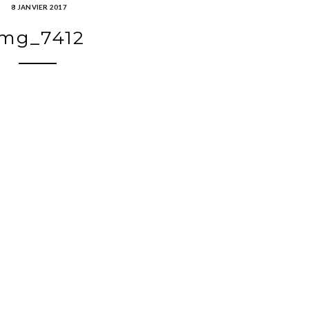
8 JANVIER 2017
img_7412