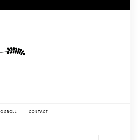
LOGROLL
CONTACT