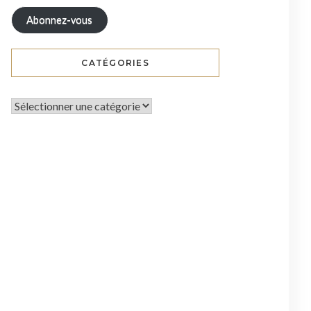
Abonnez-vous
CATÉGORIES