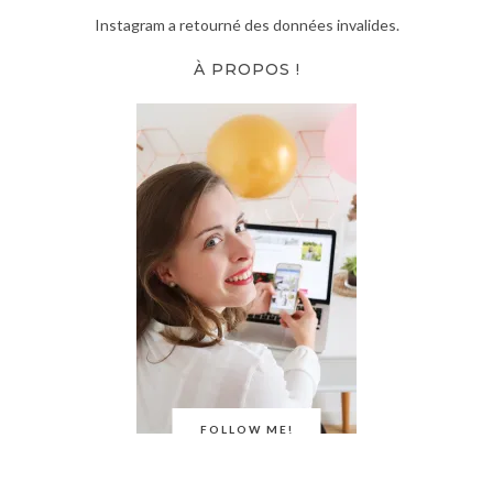
Instagram a retourné des données invalides.
À PROPOS !
FOLLOW ME!