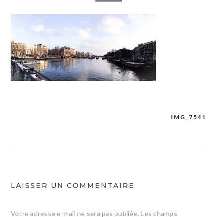
IMG_7541
Navigation
de
l’article
LAISSER UN COMMENTAIRE
Votre adresse e-mail ne sera pas publiée.
Les champs