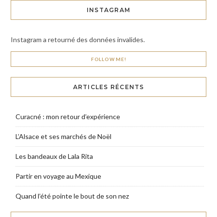
INSTAGRAM
Instagram a retourné des données invalides.
FOLLOW ME!
ARTICLES RÉCENTS
Curacné : mon retour d’expérience
L’Alsace et ses marchés de Noël
Les bandeaux de Lala Rita
Partir en voyage au Mexique
Quand l’été pointe le bout de son nez