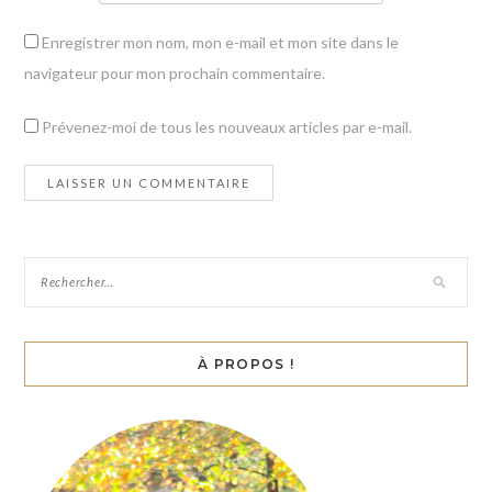
Enregistrer mon nom, mon e-mail et mon site dans le
navigateur pour mon prochain commentaire.
Prévenez-moi de tous les nouveaux articles par e-mail.
À PROPOS !