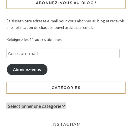
ABONNEZ-VOUS AU BLOG !
Saisissez votre adresse e-mail pour vous abonner au blog et recevoir
une notification de chaque nouvel article par email.
Rejoignez les 11 autres abonnés
Abonnez-vous
CATÉGORIES
INSTAGRAM