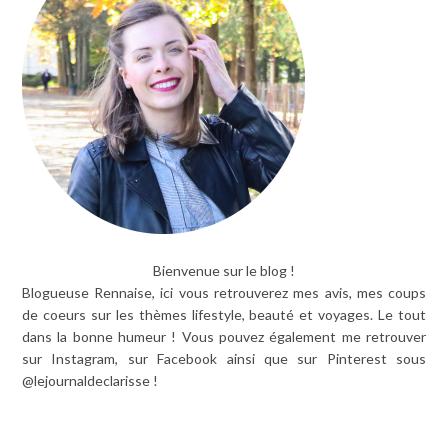
Bienvenue sur le blog !
Blogueuse Rennaise, ici vous retrouverez mes avis, mes coups
de coeurs sur les thèmes lifestyle, beauté et voyages. Le tout
dans la bonne humeur ! Vous pouvez également me retrouver
sur Instagram, sur Facebook ainsi que sur Pinterest sous
@lejournaldeclarisse !