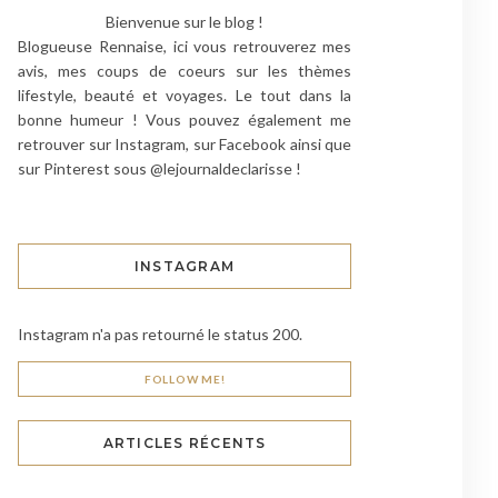
Bienvenue sur le blog !
Blogueuse Rennaise, ici vous retrouverez mes
avis, mes coups de coeurs sur les thèmes
lifestyle, beauté et voyages. Le tout dans la
bonne humeur ! Vous pouvez également me
retrouver sur Instagram, sur Facebook ainsi que
sur Pinterest sous @lejournaldeclarisse !
INSTAGRAM
Instagram n'a pas retourné le status 200.
FOLLOW ME!
ARTICLES RÉCENTS