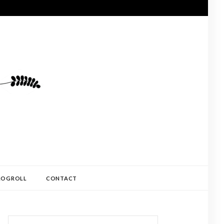
LOGROLL
CONTACT