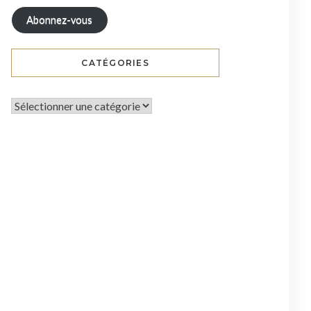
Abonnez-vous
CATÉGORIES