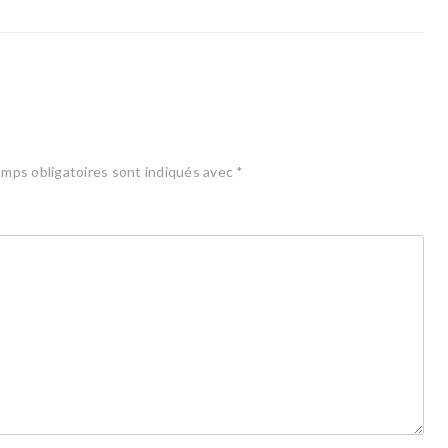
mps obligatoires sont indiqués avec
*