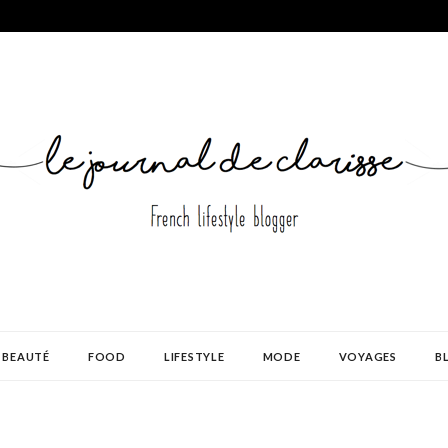
BEAUTÉ
FOOD
LIFESTYLE
MODE
VOYAGES
B