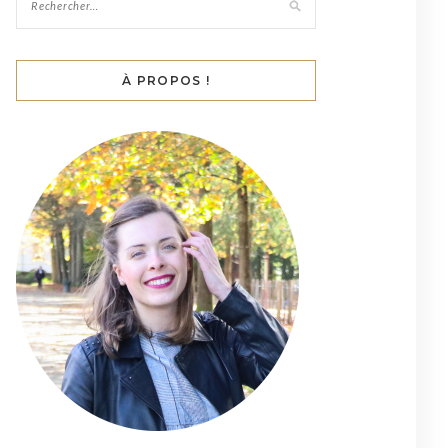
À PROPOS !