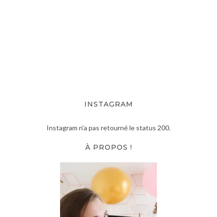
INSTAGRAM
Instagram n'a pas retourné le status 200.
À PROPOS !