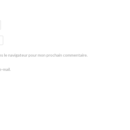
ns le navigateur pour mon prochain commentaire.
-mail.