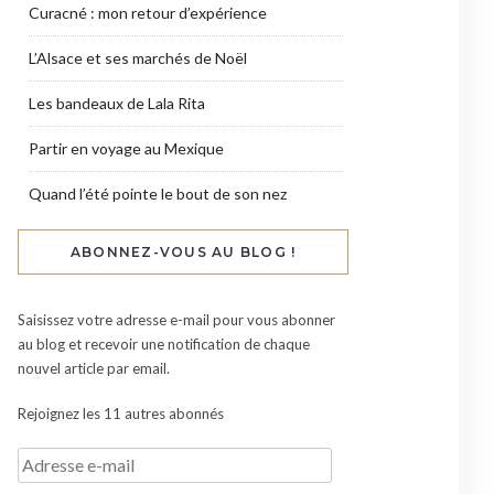
Curacné : mon retour d’expérience
L’Alsace et ses marchés de Noël
Les bandeaux de Lala Rita
Partir en voyage au Mexique
Quand l’été pointe le bout de son nez
ABONNEZ-VOUS AU BLOG !
Saisissez votre adresse e-mail pour vous abonner
au blog et recevoir une notification de chaque
nouvel article par email.
Rejoignez les 11 autres abonnés