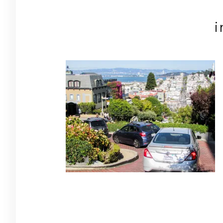
Navigation