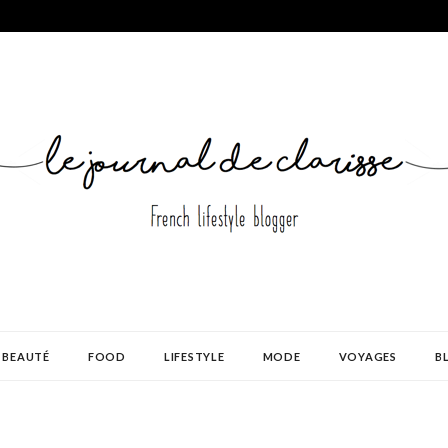
BEAUTÉ
FOOD
LIFESTYLE
MODE
VOYAGES
B