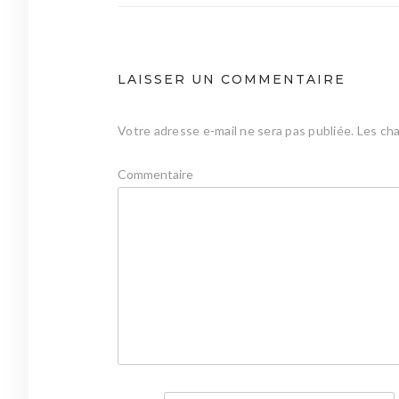
l’article
LAISSER UN COMMENTAIRE
Votre adresse e-mail ne sera pas publiée.
Les cha
Commentaire