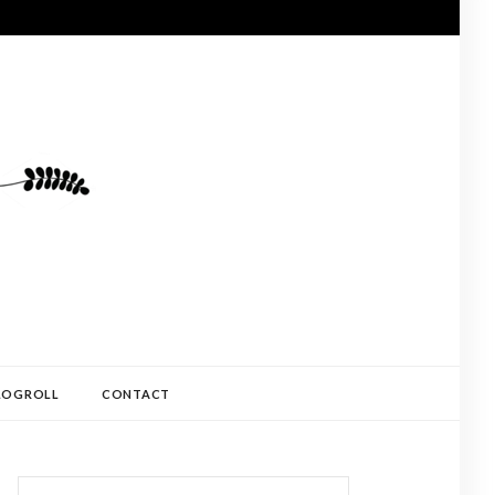
LOGROLL
CONTACT