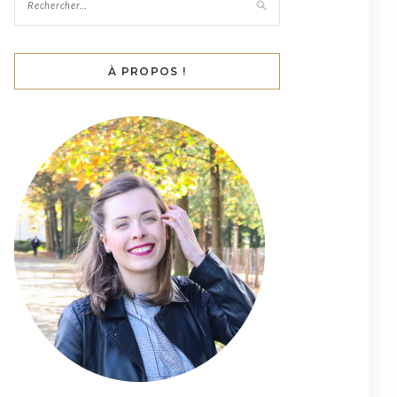
À PROPOS !