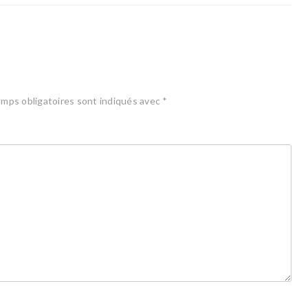
mps obligatoires sont indiqués avec
*