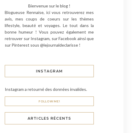
Bienvenue sur le blog !
Blogueuse Rennaise, ici vous retrouverez mes
avis, mes coups de coeurs sur les thèmes
lifestyle, beauté et voyages. Le tout dans la
bonne humeur ! Vous pouvez également me
retrouver sur Instagram, sur Facebook ainsi que
sur Pinterest sous @lejournaldeclarisse !
INSTAGRAM
Instagram a retourné des données invalides.
FOLLOW ME!
ARTICLES RÉCENTS