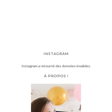
INSTAGRAM
Instagram a retourné des données invalides.
À PROPOS !