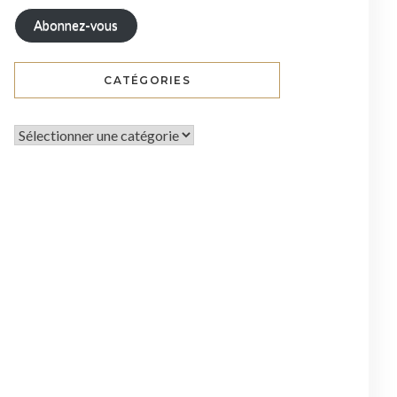
Abonnez-vous
CATÉGORIES