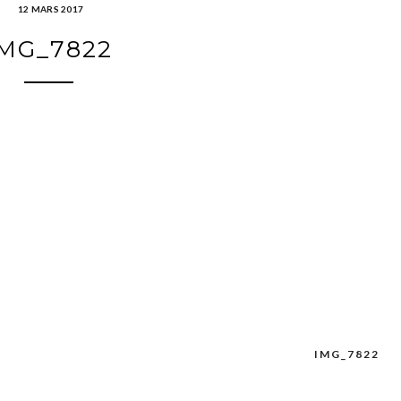
12 MARS 2017
IMG_7822
IMG_7822