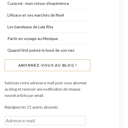
Curacné : mon retour d’expérience
L’Alsace et ses marchés de Noël
Les bandeaux de Lala Rita
Partir en voyage au Mexique
Quand l’été pointe le bout de son nez
ABONNEZ-VOUS AU BLOG !
Saisissez votre adresse e-mail pour vous abonner
au blog et recevoir une notification de chaque
nouvel article par email.
Rejoignez les 11 autres abonnés