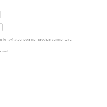
ns le navigateur pour mon prochain commentaire.
-mail.