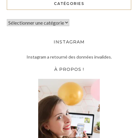
CATÉGORIES
INSTAGRAM
Instagram a retourné des données invalides.
À PROPOS !