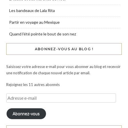
Les bandeaux de Lala Rita
Partir en voyage au Mexique
Quand l’été pointe le bout de son nez
ABONNEZ-VOUS AU BLOG !
Saisissez votre adresse e-mail pour vous abonner au blog et recevoir
une notification de chaque nouvel article par email.
Rejoignez les 11 autres abonnés
Abonnez-vous