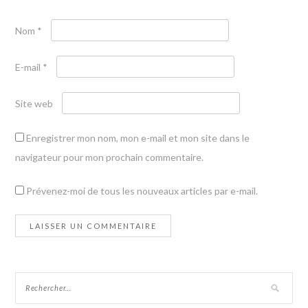
Nom
*
E-mail
*
Site web
Enregistrer mon nom, mon e-mail et mon site dans le
navigateur pour mon prochain commentaire.
Prévenez-moi de tous les nouveaux articles par e-mail.