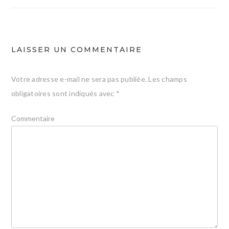
l’article
LAISSER UN COMMENTAIRE
Votre adresse e-mail ne sera pas publiée.
Les champs
obligatoires sont indiqués avec
*
Commentaire