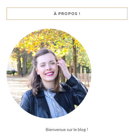
À PROPOS !
Bienvenue sur le blog !