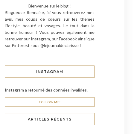
Bienvenue sur le blog !
Blogueuse Rennaise, ici vous retrouverez mes
avis, mes coups de coeurs sur les thèmes
lifestyle, beauté et voyages. Le tout dans la
bonne humeur ! Vous pouvez également me
retrouver sur Instagram, sur Facebook ainsi que
sur Pinterest sous @lejournaldeclarisse !
INSTAGRAM
Instagram a retourné des données invalides.
FOLLOW ME!
ARTICLES RÉCENTS