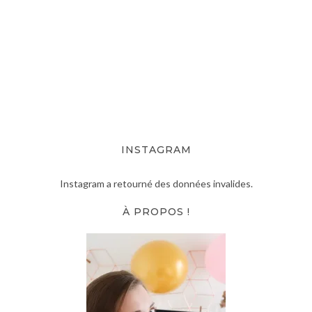
INSTAGRAM
Instagram a retourné des données invalides.
À PROPOS !