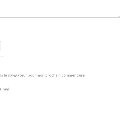
ns le navigateur pour mon prochain commentaire.
-mail.