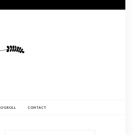
LOGROLL
CONTACT