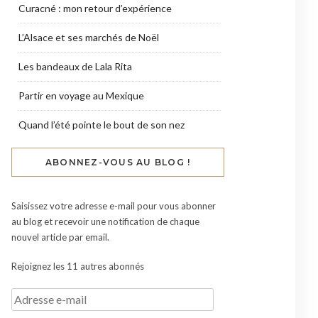
Curacné : mon retour d’expérience
L’Alsace et ses marchés de Noël
Les bandeaux de Lala Rita
Partir en voyage au Mexique
Quand l’été pointe le bout de son nez
ABONNEZ-VOUS AU BLOG !
Saisissez votre adresse e-mail pour vous abonner
au blog et recevoir une notification de chaque
nouvel article par email.
Rejoignez les 11 autres abonnés