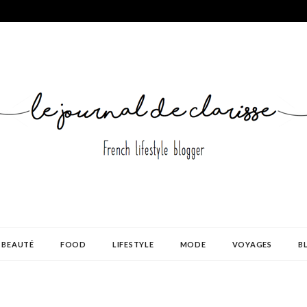
BEAUTÉ
FOOD
LIFESTYLE
MODE
VOYAGES
B