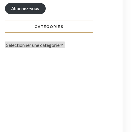
Abonnez-vous
CATÉGORIES