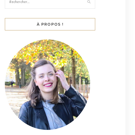
À PROPOS !