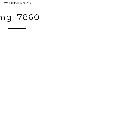
29 JANVIER 2017
mg_7860