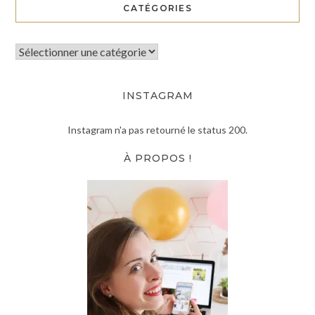
CATÉGORIES
INSTAGRAM
Instagram n'a pas retourné le status 200.
À PROPOS !