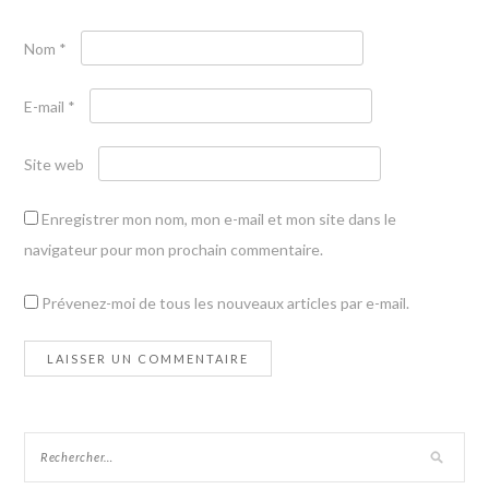
Nom
*
E-mail
*
Site web
Enregistrer mon nom, mon e-mail et mon site dans le
navigateur pour mon prochain commentaire.
Prévenez-moi de tous les nouveaux articles par e-mail.