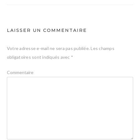
l’article
LAISSER UN COMMENTAIRE
Votre adresse e-mail ne sera pas publiée.
Les champs
obligatoires sont indiqués avec
*
Commentaire