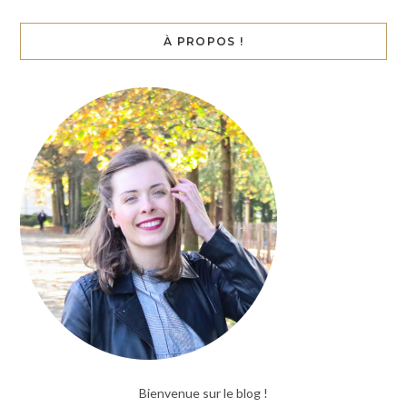
À PROPOS !
Bienvenue sur le blog !