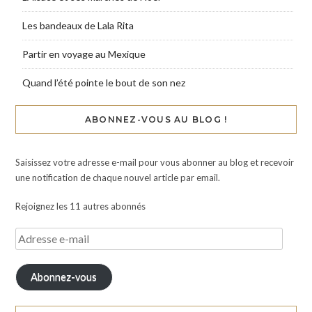
Les bandeaux de Lala Rita
Partir en voyage au Mexique
Quand l’été pointe le bout de son nez
ABONNEZ-VOUS AU BLOG !
Saisissez votre adresse e-mail pour vous abonner au blog et recevoir
une notification de chaque nouvel article par email.
Rejoignez les 11 autres abonnés
Abonnez-vous