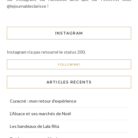
@lejournaldeclarisse !
INSTAGRAM
Instagram n'a pas retourné le status 200.
FOLLOW ME!
ARTICLES RÉCENTS
Curacné : mon retour d’expérience
L’Alsace et ses marchés de Noël
Les bandeaux de Lala Rita