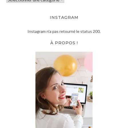
INSTAGRAM
Instagram n'a pas retourné le status 200.
À PROPOS !