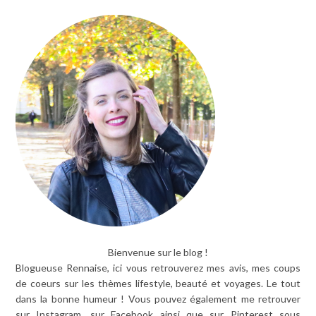
Bienvenue sur le blog !
Blogueuse Rennaise, ici vous retrouverez mes avis, mes coups
de coeurs sur les thèmes lifestyle, beauté et voyages. Le tout
dans la bonne humeur ! Vous pouvez également me retrouver
sur Instagram, sur Facebook ainsi que sur Pinterest sous