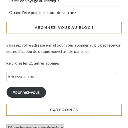
Partir en voyage au Mexique
Quand l’été pointe le bout de son nez
ABONNEZ-VOUS AU BLOG !
Saisissez votre adresse e-mail pour vous abonner au blog et recevoir
une notification de chaque nouvel article par email.
Rejoignez les 11 autres abonnés
Abonnez-vous
CATÉGORIES