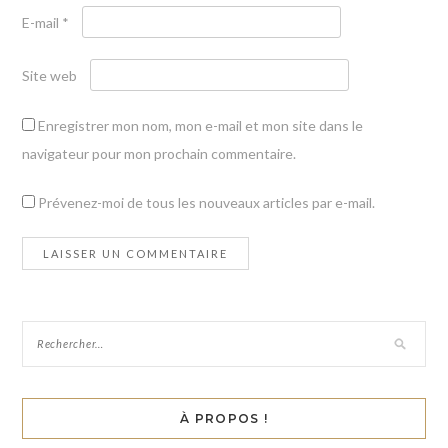
E-mail
*
Site web
Enregistrer mon nom, mon e-mail et mon site dans le
navigateur pour mon prochain commentaire.
Prévenez-moi de tous les nouveaux articles par e-mail.
À PROPOS !