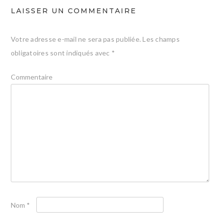
LAISSER UN COMMENTAIRE
Votre adresse e-mail ne sera pas publiée.
Les champs
obligatoires sont indiqués avec
*
Commentaire
Nom
*